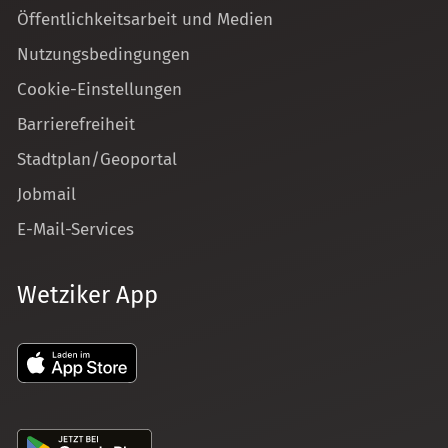
Öffentlichkeitsarbeit und Medien
Nutzungsbedingungen
Cookie-Einstellungen
Barrierefreiheit
Stadtplan/Geoportal
Jobmail
E-Mail-Services
Wetziker App