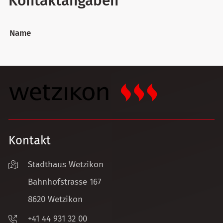
Kontaktangaben
Name
Kontakt
Stadthaus Wetzikon
Bahnhofstrasse 167
8620 Wetzikon
+41 44 931 32 00