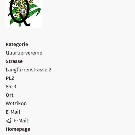
Kategorie
Quartiervereine
Strasse
Langfurrenstrasse 2
PLZ
8623
Ort
Wetzikon
E-Mail
E-Mail
Homepage