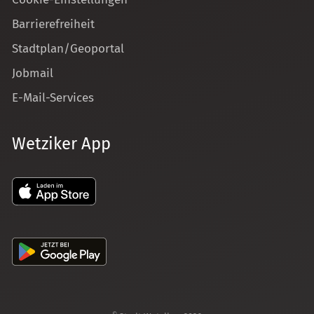
Barrierefreiheit
Stadtplan/Geoportal
Jobmail
E-Mail-Services
Wetziker App
©