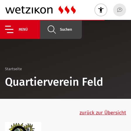
Suchen
MENÜ
Startseite
Quartierverein Feld
zurück zur Übersicht