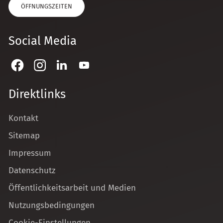
ÖFFNUNGSZEITEN
Social Media
Direktlinks
Kontakt
Sitemap
Impressum
Datenschutz
Öffentlichkeitsarbeit und Medien
Nutzungsbedingungen
Cookie-Einstellungen