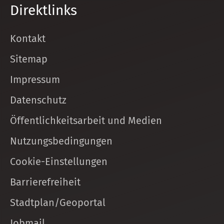
Direktlinks
Kontakt
Sitemap
Impressum
Datenschutz
Öffentlichkeitsarbeit und Medien
Nutzungsbedingungen
Cookie-Einstellungen
Barrierefreiheit
Stadtplan/Geoportal
Jobmail