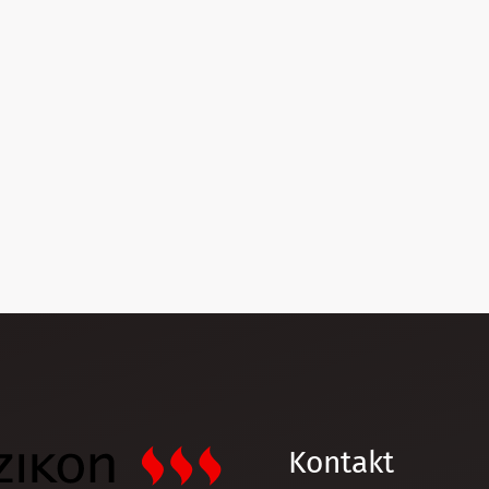
Kontakt