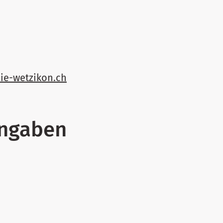
ie-wetzikon.ch
ngaben