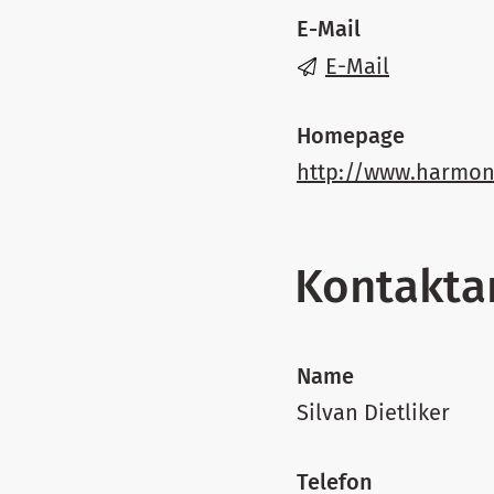
E-Mail
E-Mail
Homepage
http://www.harmon
Kontakta
Name
Silvan Dietliker
Telefon