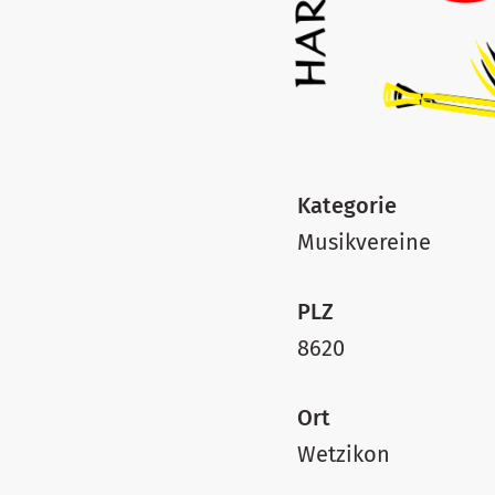
Kategorie
Musikvereine
PLZ
8620
Ort
Wetzikon