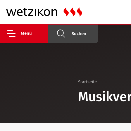
Menü
Suchen
Startseite
Musikve