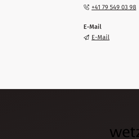
+41 79 549 03 98
E-Mail
E-Mail