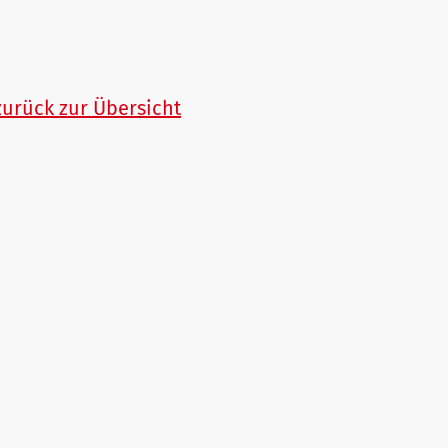
zurück zur Übersicht