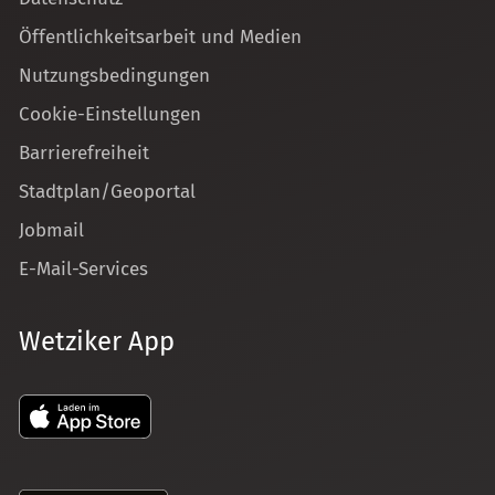
Öffentlichkeitsarbeit und Medien
Nutzungsbedingungen
Cookie-Einstellungen
Barrierefreiheit
Stadtplan/Geoportal
Jobmail
E-Mail-Services
Wetziker App