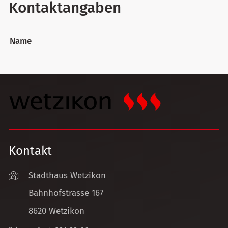
Kontaktangaben
Name
Kontakt
Stadthaus Wetzikon
Bahnhofstrasse 167
8620 Wetzikon