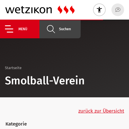
Suchen
MENÜ
Startseite
Smolball-Verein
zurück zur Übersicht
Kategorie