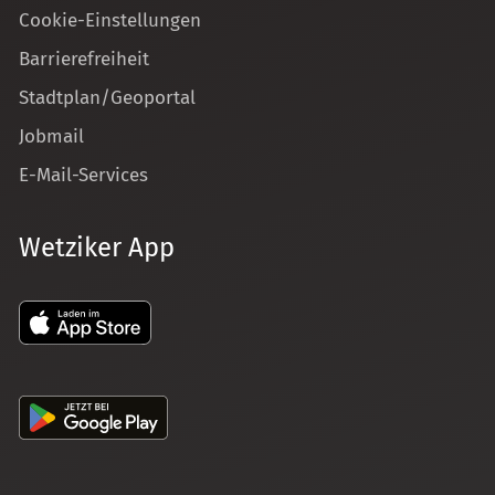
Cookie-Einstellungen
Barrierefreiheit
Stadtplan/Geoportal
Jobmail
E-Mail-Services
Wetziker App