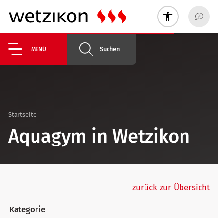
Suchen
MENÜ
Startseite
Aquagym in Wetzikon
zurück zur Übersicht
Kategorie