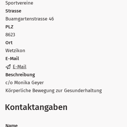
Sportvereine
Strasse
Buamgartenstrasse 46
PLZ
8623
Ort
Wetzikon
E-Mail
E-Mail
Beschreibung
c/o Monika Geyer
Körperliche Bewegung zur Gesunderhaltung
Kontaktangaben
Name