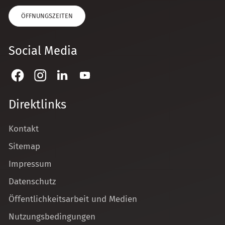
ÖFFNUNGSZEITEN
Social Media
Direktlinks
Kontakt
Sitemap
Impressum
Datenschutz
Öffentlichkeitsarbeit und Medien
Nutzungsbedingungen