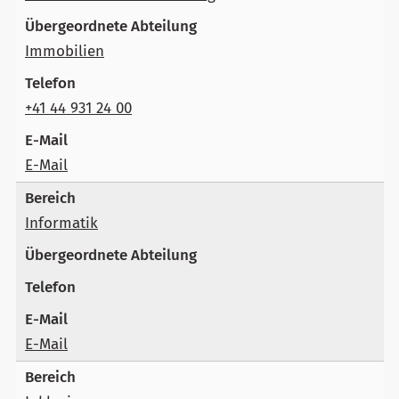
Immobilien
+41 44 931 24 00
E-Mail
Informatik
E-Mail