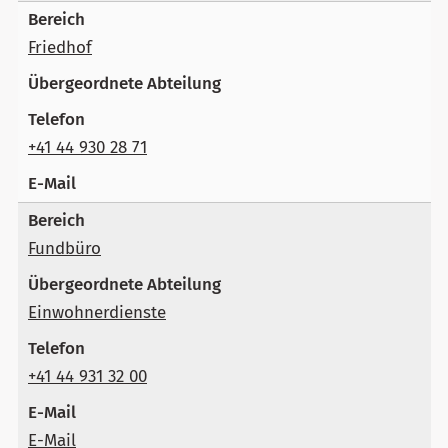
Friedhof
+41 44 930 28 71
Fundbüro
Einwohnerdienste
+41 44 931 32 00
E-Mail