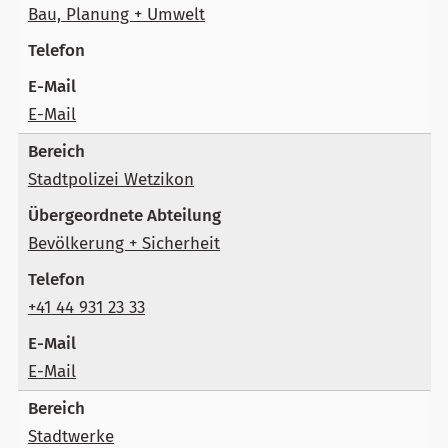
Bau, Planung + Umwelt
E-Mail
Stadtpolizei Wetzikon
Bevölkerung + Sicherheit
+41 44 931 23 33
E-Mail
Stadtwerke