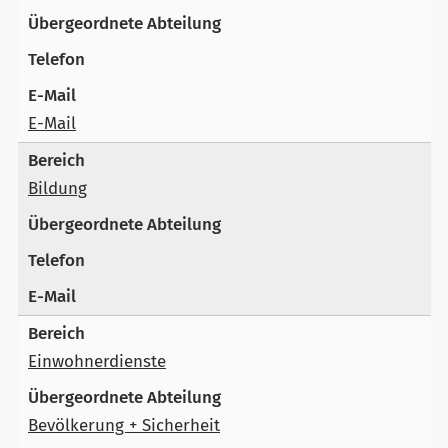
E-Mail
Bildung
Einwohnerdienste
Bevölkerung + Sicherheit