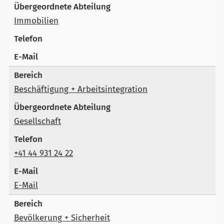
Immobilien
Beschäftigung + Arbeitsintegration
Gesellschaft
+41 44 931 24 22
E-Mail
Bevölkerung + Sicherheit