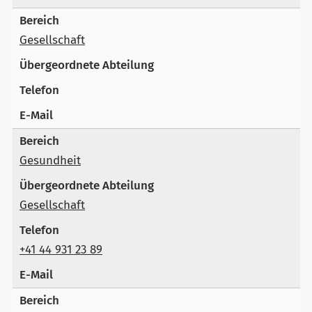
Gesellschaft
Gesundheit
Gesellschaft
+41 44 931 23 89