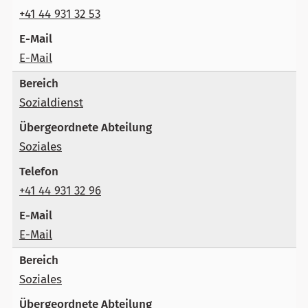
+41 44 931 32 53
E-Mail
Sozialdienst
Soziales
+41 44 931 32 96
E-Mail
Soziales