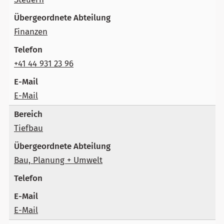
Finanzen
+41 44 931 23 96
E-Mail
Tiefbau
Bau, Planung + Umwelt
E-Mail