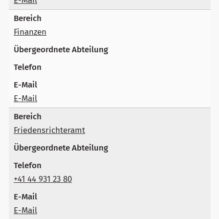
E-Mail
Finanzen
E-Mail
Friedensrichteramt
+41 44 931 23 80
E-Mail