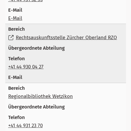
E-Mail
Rechtsauskunftsstelle Zürcher Oberland RZO
+41 44 930 04 27
Regionalbibliothek Wetzikon
+41 44 931 23 70