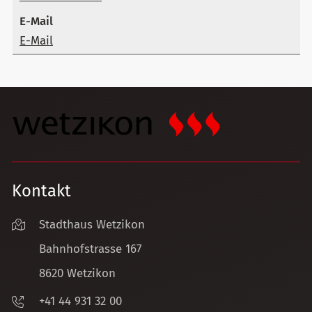
E-Mail
Kontakt
Stadthaus Wetzikon
Bahnhofstrasse 167
8620 Wetzikon
+41 44 931 32 00