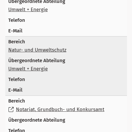
Umwelt + Energie
Natur- und Umweltschutz
Umwelt + Energie
Notariat, Grundbuch- und Konkursamt