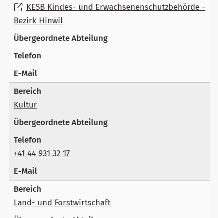
KESB Kindes- und Erwachsenenschutzbehörde -
Bezirk Hinwil
Kultur
+41 44 931 32 17
Land- und Forstwirtschaft