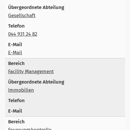
Gesellschaft
044 931 24 82
E-Mail
Facility Management
Immobilien
Feuerungskontrolle