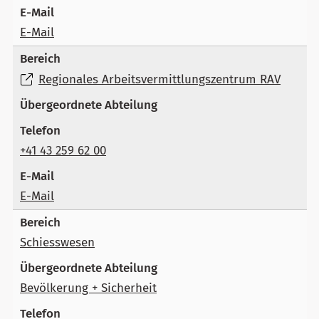
E-Mail
Regionales Arbeitsvermittlungszentrum RAV
+41 43 259 62 00
E-Mail
Schiesswesen
Bevölkerung + Sicherheit