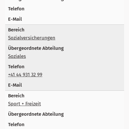
Sozialversicherungen
Soziales
+41 44 931 32 99
Sport + Freizeit