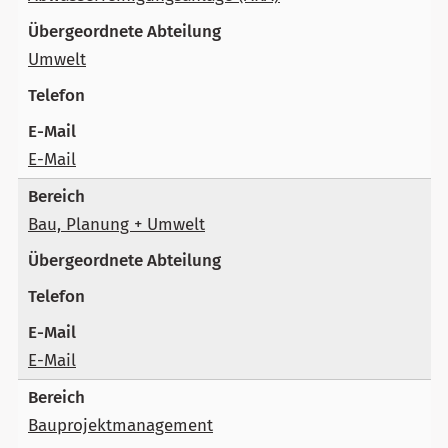
Umwelt
E-Mail
Bau, Planung + Umwelt
E-Mail
Bauprojektmanagement