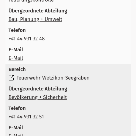
Bau, Planung + Umwelt
+41 44 931 32 48
E-Mail
Feuerwehr Wetzikon-Seegräben
Bevölkerung + Sicherheit
+41 44 931 32 51