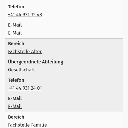
+41 44 931 32 48
E-Mail
Fachstelle Alter
Gesellschaft
+41 44 931 24 01
E-Mail
Fachstelle Familie