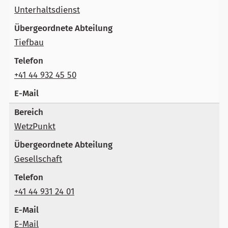
Unterhaltsdienst
Tiefbau
+41 44 932 45 50
WetzPunkt
Gesellschaft
+41 44 931 24 01
E-Mail