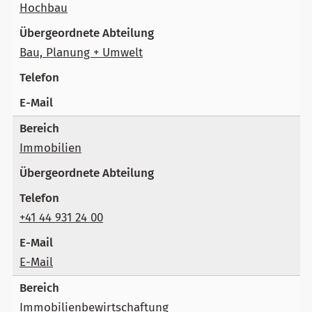
Hochbau
Bau, Planung + Umwelt
Immobilien
+41 44 931 24 00
E-Mail
Immobilienbewirtschaftung