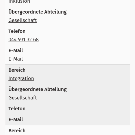
Inklusion
Gesellschaft
044 931 32 68
E-Mail
Integration
Gesellschaft