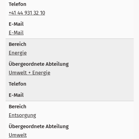
+41 44 931 32 10
E-Mail
Energie
Umwelt + Energie
Entsorgung
Umwelt