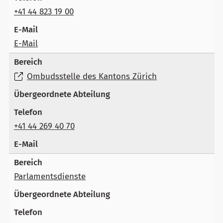
+41 44 823 19 00
E-Mail
Ombudsstelle des Kantons Zürich
+41 44 269 40 70
Parlamentsdienste