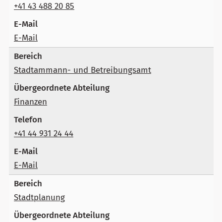
+41 43 488 20 85
E-Mail
Stadtammann- und Betreibungsamt
Finanzen
+41 44 931 24 44
E-Mail
Stadtplanung