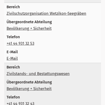
Zivilschutzorganisation Wetzikon-Seegräben
Bevölkerung + Sicherheit
+41 44 931 32 53
E-Mail
Zivilstands- und Bestattungswesen
Bevölkerung + Sicherheit
+41 44 931 32 43