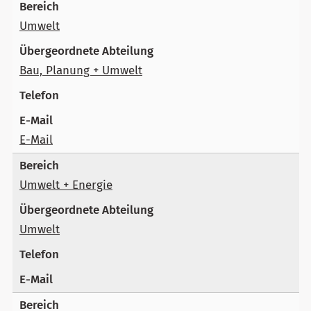
Umwelt
Bau, Planung + Umwelt
E-Mail
Umwelt + Energie
Umwelt