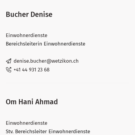
Bucher Denise
Einwohnerdienste
Bereichsleiterin Einwohnerdienste
denise.bucher@wetzikon.ch
+41 44 931 23 68
Om Hani Ahmad
Einwohnerdienste
Stv. Bereichsleiter Einwohnerdienste