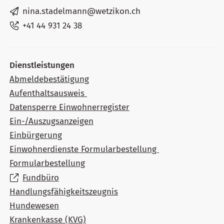
nina.stadelmann@wetzikon.ch
+41 44 931 24 38
Dienstleistungen
Abmeldebestätigung
Aufenthaltsausweis
Datensperre Einwohnerregister
Ein-/Auszugsanzeigen
Einbürgerung
Einwohnerdienste Formularbestellung
Formularbestellung
Fundbüro
Handlungsfähigkeitszeugnis
Hundewesen
Krankenkasse (KVG)