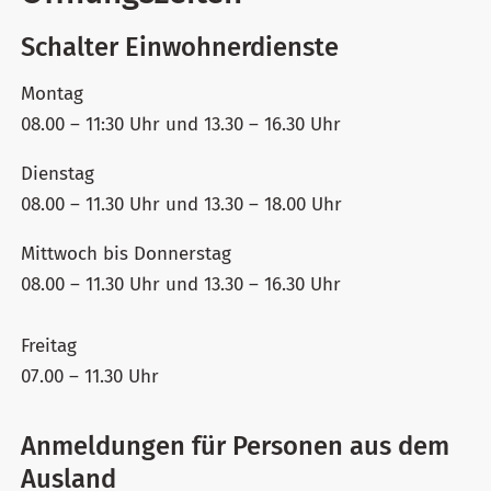
Schalter Einwohnerdienste
Montag
08.00 – 11:30 Uhr und 13.30 – 16.30 Uhr
Dienstag
08.00 – 11.30 Uhr und 13.30 – 18.00 Uhr
Mittwoch bis Donnerstag
08.00 – 11.30 Uhr und 13.30 – 16.30 Uhr
Freitag
07.00 – 11.30 Uhr
Anmeldungen für Personen aus dem
Ausland