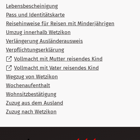
Lebensbescheinigung
Pass und Identitätskarte
Reisehinweise für Reisen mit Minderjährigen
Umzug innerhalb Wetzikon
Verlängerung Ausländerausweis
Verpflichtungserklärung
Vollmacht mit Mutter reisendes Kind
Vollmacht mit Vater reisendes Kind
Wegzug von Wetzikon
Wochenaufenthalt
Wohnsitzbestätigung
Zuzug aus dem Ausland
Zuzug nach Wetzikon