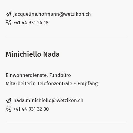
jacqueline.hofmann@wetzikon.ch
+41 44 931 24 18
Minichiello Nada
Einwohnerdienste
,
Fundbüro
Mitarbeiterin Telefonzentrale + Empfang
nada.minichiello@wetzikon.ch
+41 44 931 32 00