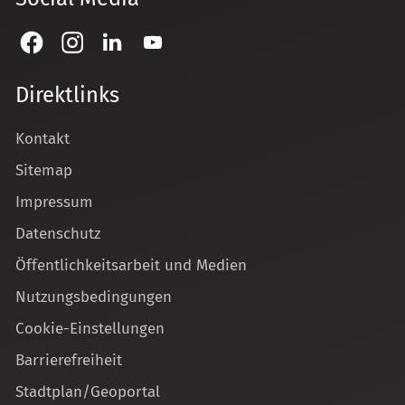
Direktlinks
Kontakt
Sitemap
Impressum
Datenschutz
Öffentlichkeitsarbeit und Medien
Nutzungsbedingungen
Cookie-Einstellungen
Barrierefreiheit
Stadtplan/Geoportal