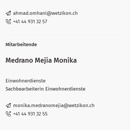
ahmad.omhani@wetzikon.ch
+41 44 931 32 57
Mitarbeitende
Medrano Mejia Monika
Einwohnerdienste
Sachbearbeiterin Einwohnerdienste
monika.medranomejia@wetzikon.ch
+41 44 931 32 55