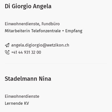
Di Giorgio Angela
Einwohnerdienste
,
Fundbüro
Mitarbeiterin Telefonzentrale + Empfang
angela.digiorgio@wetzikon.ch
+41 44 931 32 00
Stadelmann Nina
Einwohnerdienste
Lernende KV