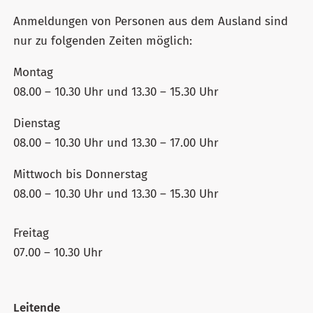
Anmeldungen von Personen aus dem Ausland sind
nur zu folgenden Zeiten möglich:
Montag
08.00 – 10.30 Uhr und 13.30 – 15.30 Uhr
Dienstag
08.00 – 10.30 Uhr und 13.30 – 17.00 Uhr
Mittwoch bis Donnerstag
08.00 – 10.30 Uhr und 13.30 – 15.30 Uhr
Freitag
07.00 – 10.30 Uhr
Leitende