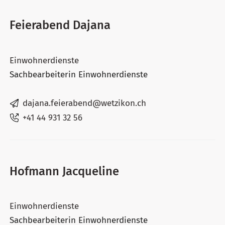
Feierabend Dajana
Einwohnerdienste
Sachbearbeiterin Einwohnerdienste
dajana.feierabend@wetzikon.ch
+41 44 931 32 56
Hofmann Jacqueline
Einwohnerdienste
Sachbearbeiterin Einwohnerdienste