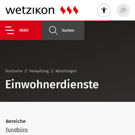
Suchen
MENÜ
Startseite
Verwaltung
Abteilungen
Einwohnerdienste
Bereiche
Fundbüro