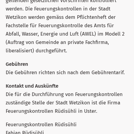
geltenden gesetzlichen Vorschriften kontrolliert
werden. Die Feuerungskontrollen in der Stadt
Wetzikon werden gemäss dem Pflichtenheft der
Fachstelle für Feuerungskontrolle des Amts für
Abfall, Wasser, Energie und Luft (AWEL) im Modell 2
(Auftrag von Gemeinde an private Fachfirma,
liberalisiert) durchgeführt.
Gebühren
Die Gebühren richten sich nach dem Gebührentarif.
Kontakt und Auskünfte
Die für die Durchführung von Feuerungskontrollen
zuständige Stelle der Stadt Wetzikon ist die Firma
Feuerungskontrollen Rüdisühli in Uster.
Feuerungskontrollen Rüdisühli
Fabian Rüdisühli