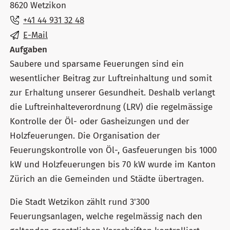
8620 Wetzikon
+41 44 931 32 48
E-Mail
Aufgaben
Saubere und sparsame Feuerungen sind ein
wesentlicher Beitrag zur Luftreinhaltung und somit
zur Erhaltung unserer Gesundheit. Deshalb verlangt
die Luftreinhalteverordnung (LRV) die regelmässige
Kontrolle der Öl- oder Gasheizungen und der
Holzfeuerungen. Die Organisation der
Feuerungskontrolle von Öl-, Gasfeuerungen bis 1000
kW und Holzfeuerungen bis 70 kW wurde im Kanton
Zürich an die Gemeinden und Städte übertragen.
Die Stadt Wetzikon zählt rund 3'300
Feuerungsanlagen, welche regelmässig nach den