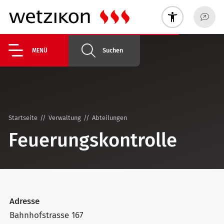
Suchen
MENÜ
Startseite
Verwaltung
Abteilungen
Feuerungskontrolle
Adresse
Bahnhofstrasse 167