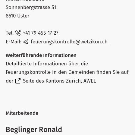
Sonnenbergstrasse 51
8610 Uster
Tel.
+41 79 455 17 27
E-Mail:
feuerungskontrolle@wetzikon.ch
Weiterführende Informationen
Detaillierte Informationen über die
Feuerungskontrolle in den Gemeinden finden Sie auf
der
Seite des Kantons Zürich, AWEL
Mitarbeitende
Beglinger Ronald