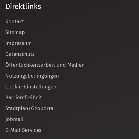
Direktlinks
Kontakt
Sitemap
Impressum
Datenschutz
Öffentlichkeitsarbeit und Medien
Nutzungsbedingungen
Cookie-Einstellungen
Barrierefreiheit
Stadtplan/Geoportal
Jobmail
E-Mail-Services