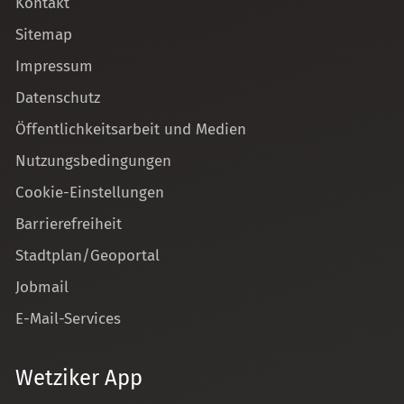
Kontakt
Sitemap
Impressum
Datenschutz
Öffentlichkeitsarbeit und Medien
Nutzungsbedingungen
Cookie-Einstellungen
Barrierefreiheit
Stadtplan/Geoportal
Jobmail
E-Mail-Services
Wetziker App