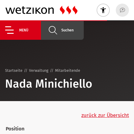
Suchen
MENÜ
Startseite
Verwaltung
Mitarbeitende
Nada Minichiello
zurück zur Übersicht
Position