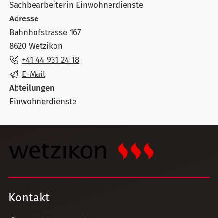
Sachbearbeiterin Einwohnerdienste
Adresse
Bahnhofstrasse 167
8620 Wetzikon
+41 44 931 24 18
E-Mail
Abteilungen
Einwohnerdienste
Kontakt