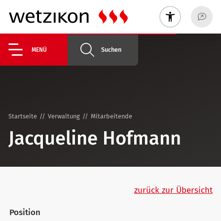
Suchen
MENÜ
Startseite
Verwaltung
Mitarbeitende
Jacqueline Hofmann
zurück zur Übersicht
Position