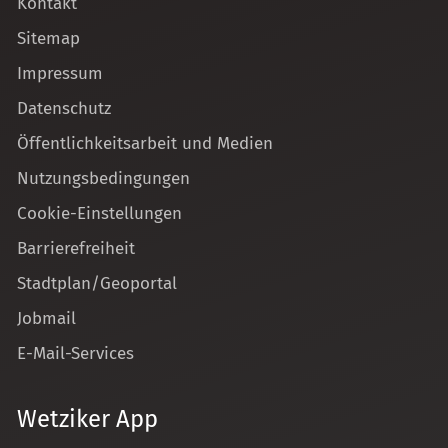
Kontakt
Sitemap
Impressum
Datenschutz
Öffentlichkeitsarbeit und Medien
Nutzungsbedingungen
Cookie-Einstellungen
Barrierefreiheit
Stadtplan/Geoportal
Jobmail
E-Mail-Services
Wetziker App