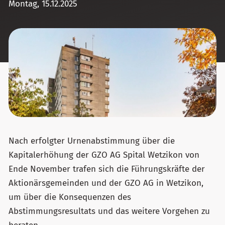
Montag, 15.12.2025
Nach erfolgter Urnenabstimmung über die
Kapitalerhöhung der GZO AG Spital Wetzikon von
Ende November trafen sich die Führungskräfte der
Aktionärsgemeinden und der GZO AG in Wetzikon,
um über die Konsequenzen des
Abstimmungsresultats und das weitere Vorgehen zu