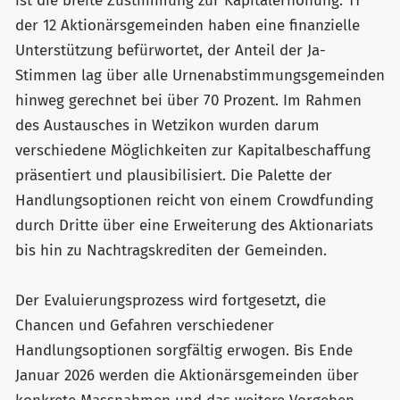
ist die breite Zustimmung zur Kapitalerhöhung. 11
der 12 Aktionärsgemeinden haben eine finanzielle
Unterstützung befürwortet, der Anteil der Ja-
Stimmen lag über alle Urnenabstimmungsgemeinden
hinweg gerechnet bei über 70 Prozent. Im Rahmen
des Austausches in Wetzikon wurden darum
verschiedene Möglichkeiten zur Kapitalbeschaffung
präsentiert und plausibilisiert. Die Palette der
Handlungsoptionen reicht von einem Crowdfunding
durch Dritte über eine Erweiterung des Aktionariats
bis hin zu Nachtragskrediten der Gemeinden.
Der Evaluierungsprozess wird fortgesetzt, die
Chancen und Gefahren verschiedener
Handlungsoptionen sorgfältig erwogen. Bis Ende
Januar 2026 werden die Aktionärsgemeinden über