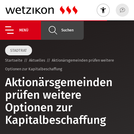
Suchen
MENÜ
STADTRAT
Startseite
Aktuelles
Aktionärsgemeinden prüfen weitere
Optionen zur Kapitalbeschaffung
Aktionärsgemeinden
prüfen weitere
Optionen zur
Kapitalbeschaffung