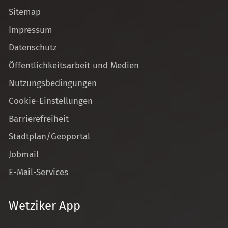
Sitemap
Impressum
Datenschutz
Öffentlichkeitsarbeit und Medien
Nutzungsbedingungen
Cookie-Einstellungen
Barrierefreiheit
Stadtplan/Geoportal
Jobmail
E-Mail-Services
Wetziker App