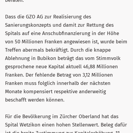
beraten.
Dass die GZO AG zur Realisierung des
Sanierungskonzepts und damit zur Rettung des
Spitals auf eine Anschubfinanzierung in der Höhe
von 50 Millionen Franken angewiesen ist, wurde beim
Treffen abermals bekräftigt. Durch die knappe
Ablehnung in Bubikon beträgt das vom Stimmvolk
gesprochene neue Kapital aktuell 46,88 Millionen
Franken. Der fehlende Betrag von 3,12 Millionen
Franken muss folglich innerhalb der nächsten
Monate kompensiert respektive anderweitig
beschafft werden können.
Für die Bevölkerung im Zürcher Oberland hat das
Spital Wetzikon einen hohen Stellenwert. Beleg dafür