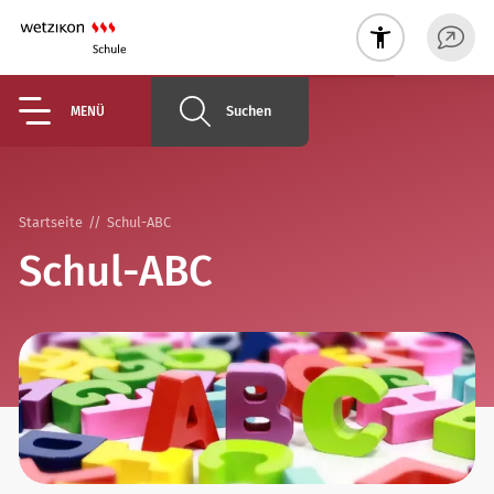
Suchen
MENÜ
Startseite
Schul-ABC
Schul-ABC