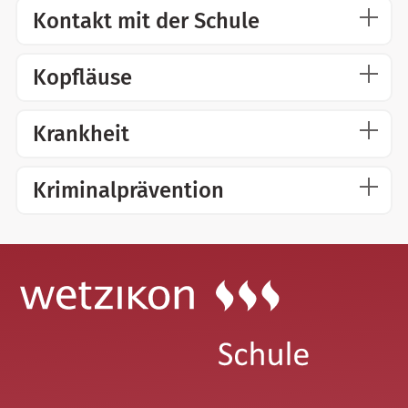
Kontakt mit der Schule
Kopfläuse
Krankheit
Kriminalprävention