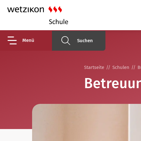
Menü
Suchen
Startseite
Schulen
B
Betreuu