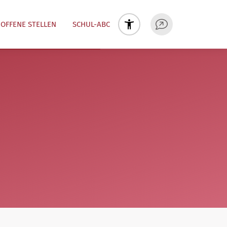
OFFENE STELLEN
SCHUL-ABC