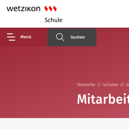
Menü
Suchen
Startseite
Schulen
G
Mitarbei