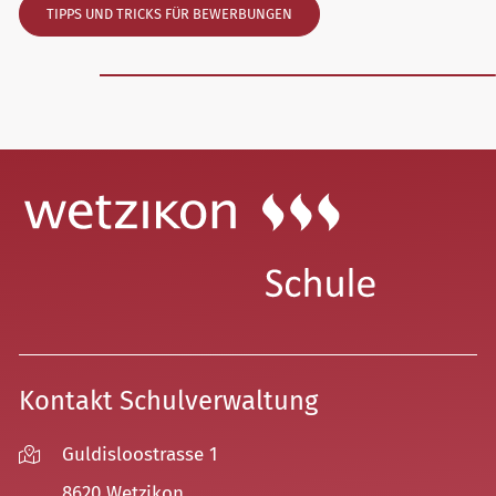
TIPPS UND TRICKS FÜR BEWERBUNGEN
Kontakt Schulverwaltung
Guldisloostrasse 1
8620 Wetzikon