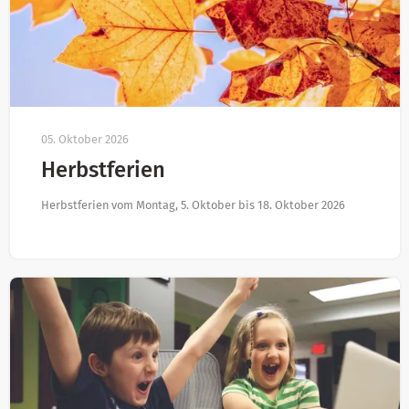
05. Oktober 2026
Herbstferien
Herbstferien vom Montag, 5. Oktober bis 18. Oktober 2026