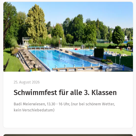
25. August 2026
Schwimmfest für alle 3. Klassen
Badi Meierwiesen, 13.30 - 16 Uhr, (nur bei schönem Wetter,
kein Verschiebedatum)