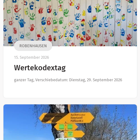
ROBENHAUSEN
15. September 2026
Wertekodextag
ganzer Tag, Verschiebedatum: Dienstag, 29. September 2026