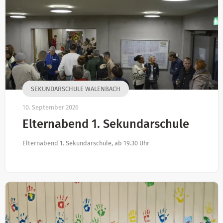
SEKUNDARSCHULE WALENBACH
10. September 2026
Elternabend 1. Sekundarschule
Elternabend 1. Sekundarschule, ab 19.30 Uhr