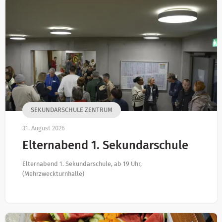
SEKUNDARSCHULE ZENTRUM
31. August 2026
Elternabend 1. Sekundarschule
Elternabend 1. Sekundarschule, ab 19 Uhr,
(Mehrzweckturnhalle)