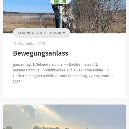
SEKUNDARSCHULE ZENTRUM
17. September 2026
Bewegungsanlass
ganzer Tag, 1. Sekundarschule --> Bachtelmarsch, 2.
Sekundarschule --> Pfäffikerseelauf, 3. Sekundarschule -->
Herbstanlass, Verschiebedatum: Donnerstag, 24. September
2026