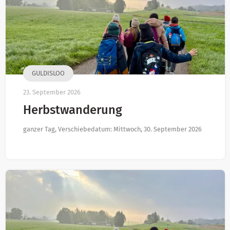
GULDISLOO
23. September 2026
Herbstwanderung
ganzer Tag, Verschiebedatum: Mittwoch, 30. September 2026