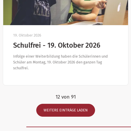
19. Oktober 2026
Schulfrei - 19. Oktober 2026
Infolge einer Weiterbildung haben die Schülerinnen und
Schüler am Montag, 19. Oktober 2026 den ganzen Tag
schulfrei.
12 von 91
WEITERE EINTRÄGE LADEN