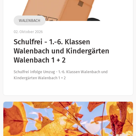
WALENBACH
02. Oktober 2026
Schulfrei - 1.-6. Klassen
Walenbach und Kindergärten
Walenbach 1 + 2
Schulfrei infolge Umzug - 1.-6. Klassen Walenbach und
Kindergärten Walenbach 1 + 2