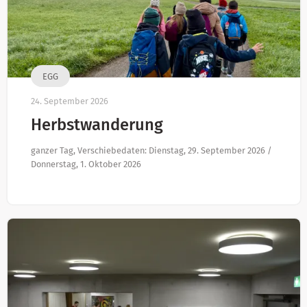
EGG
24. September 2026
Herbstwanderung
ganzer Tag, Verschiebedaten: Dienstag, 29. September 2026 /
Donnerstag, 1. Oktober 2026