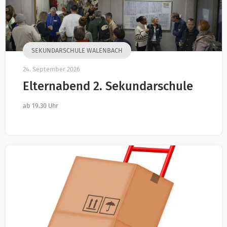
SEKUNDARSCHULE WALENBACH
24. September 2026
Elternabend 2. Sekundarschule
ab 19.30 Uhr