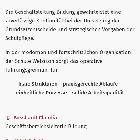
Die Geschäftsleitung Bildung gewährleistet eine
zuverlässige Kontinuität bei der Umsetzung der
Grundsatzentscheide und strategischen Vorgaben der
Schulpflege.
In der modernen und fortschrittlichen Organisation
der Schule Wetzikon sorgt das operative
Führungsgremium für
klare Strukturen – praxisgerechte Abläufe –
einheitliche Prozesse – solide Arbeitsqualität
Bosshardt Claudia
Geschäftsbereichsleiterin Bildung