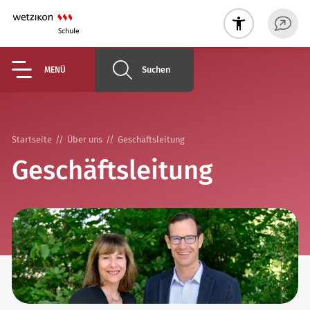
Suchen
MENÜ
Startseite
Über uns
Geschäftsleitung
Geschäftsleitung