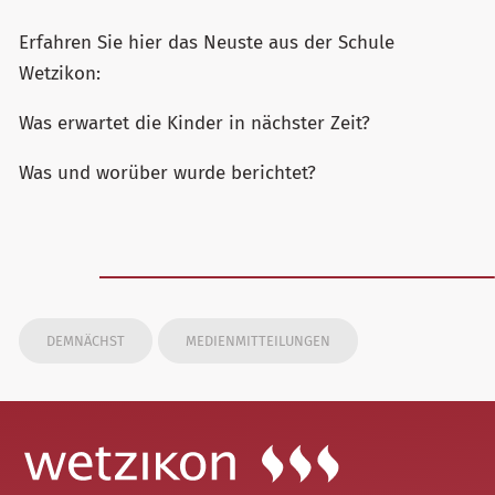
Erfahren Sie hier das Neuste aus der Schule
Wetzikon:
Was erwartet die Kinder in nächster Zeit?
Was und worüber wurde berichtet?
DEMNÄCHST
MEDIENMITTEILUNGEN