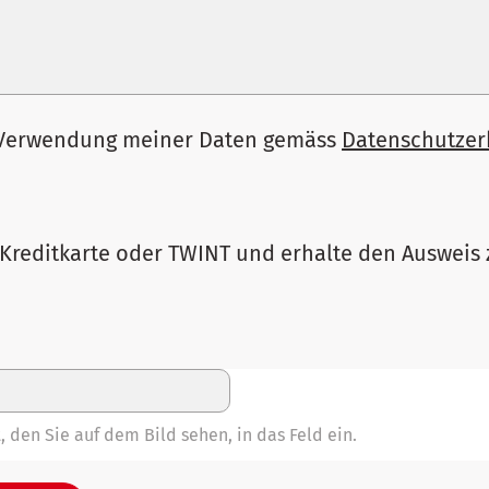
 Verwendung meiner Daten gemäss
Datenschutzer
 Kreditkarte oder TWINT und erhalte den Ausweis 
, den Sie auf dem Bild sehen, in das Feld ein.