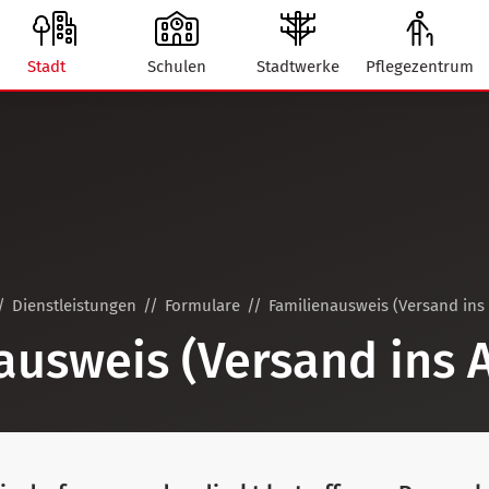
Stadt
Schulen
Stadtwerke
Pflegezentrum
Dienstleistungen
Formulare
Familienausweis (Versand ins
ausweis (Versand ins 