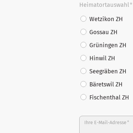
Heimatortauswahl
*
Wetzikon ZH
Gossau ZH
Grüningen ZH
Hinwil ZH
Seegräben ZH
Bäretswil ZH
Fischenthal ZH
Ihre E-Mail-Adresse
*