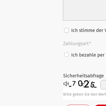
Ich stimme der
Zahlungsart
*
Ich bezahle per
Sicherheitsabfrage
Bitte geben Sie den Wert