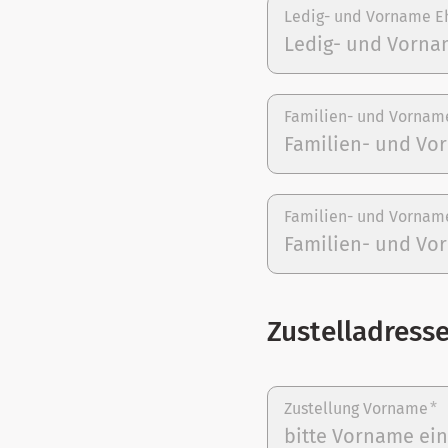
Ledig- und Vorname E
Familien- und Vornam
Familien- und Vornam
Zustelladress
Zustellung Vorname
*