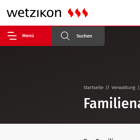
Menü
Suchen
Startseite
Verwaltung
Familien