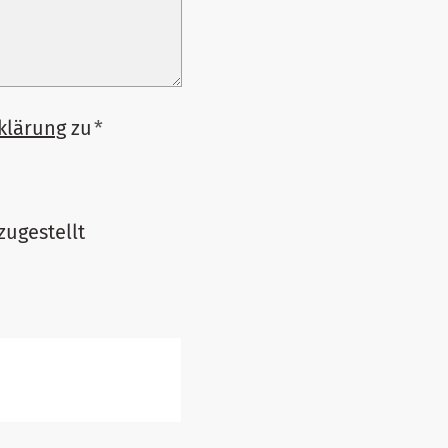
klärung
zu
*
zugestellt