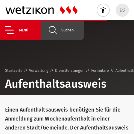
Suchen
MENÜ
Startseite
Verwaltung
Dienstleistungen
Formulare
Aufenthalt
Aufenthaltsausweis
Einen Aufenthaltsausweis benötigen Sie für die
Anmeldung zum Wochenaufenthalt in einer
anderen Stadt/Gemeinde. Der Aufenthaltsausweis