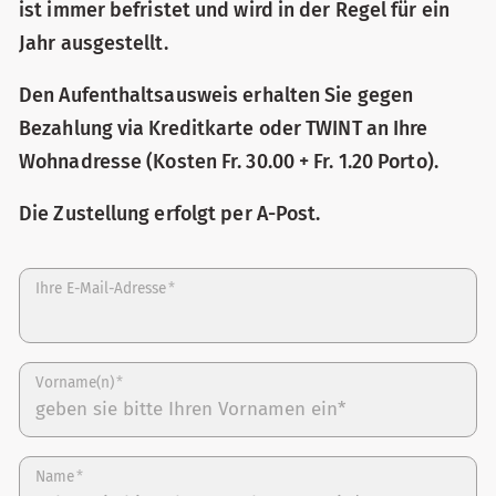
ist immer befristet und wird in der Regel für ein
Jahr ausgestellt.
Den Aufenthaltsausweis erhalten Sie gegen
Bezahlung via Kreditkarte oder TWINT an Ihre
Wohnadresse (Kosten Fr. 30.00 + Fr. 1.20 Porto).
Die Zustellung erfolgt per A-Post.
Ihre E-Mail-Adresse
*
Vorname(n)
*
Name
*