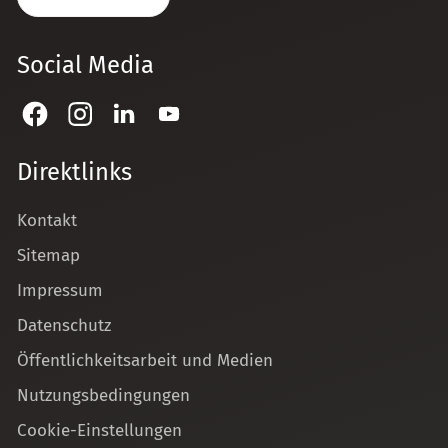
Social Media
Direktlinks
Kontakt
Sitemap
Impressum
Datenschutz
Öffentlichkeitsarbeit und Medien
Nutzungsbedingungen
Cookie-Einstellungen