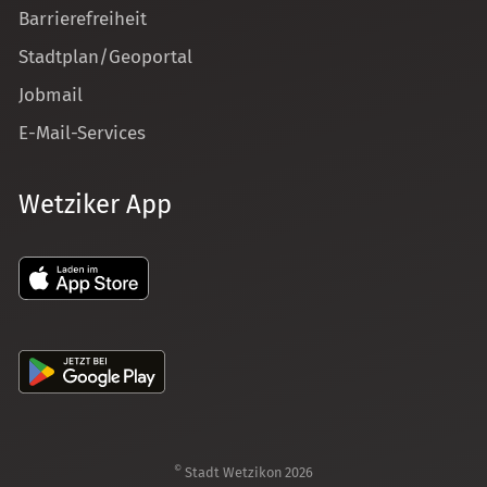
Barrierefreiheit
Stadtplan/Geoportal
Jobmail
E-Mail-Services
Wetziker App
©
Stadt Wetzikon 2026