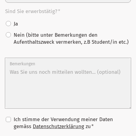
Sind Sie erwerbstätig?
*
Ja
Nein (bitte unter Bemerkungen den
Aufenthaltszweck vermerken, z.B Student/in etc.)
Bemerkungen
Ich stimme der Verwendung meiner Daten
gemäss
Datenschutzerklärung
zu
*