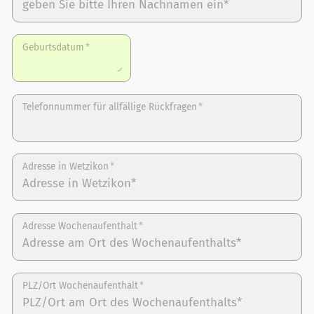
Geburtsdatum
*
Telefonnummer für allfällige Rückfragen
*
Adresse in Wetzikon
*
Adresse Wochenaufenthalt
*
PLZ/Ort Wochenaufenthalt
*