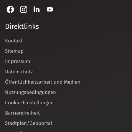
Direktlinks
Kontakt
Sitemap
Impressum
Datenschutz
Öffentlichkeitsarbeit und Medien
Nutzungsbedingungen
Cookie-Einstellungen
Barrierefreiheit
Stadtplan/Geoportal