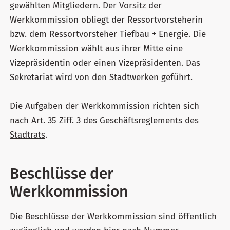
gewählten Mitgliedern. Der Vorsitz der
Werkkommission obliegt der Ressortvorsteherin
bzw. dem Ressortvorsteher Tiefbau + Energie. Die
Werkkommission wählt aus ihrer Mitte eine
Vizepräsidentin oder einen Vizepräsidenten. Das
Sekretariat wird von den Stadtwerken geführt.
Die Aufgaben der Werkkommission richten sich
nach Art. 35 Ziff. 3 des
Geschäftsreglements des
Stadtrats
.
Beschlüsse der
Werkkommission
Die Beschlüsse der Werkkommission sind öffentlich