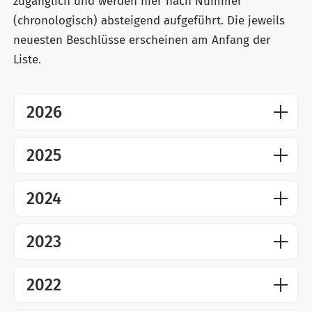
zugänglich und werden hier nach Nummer
(chronologisch) absteigend aufgeführt. Die jeweils
neuesten Beschlüsse erscheinen am Anfang der
Liste.
2026
2025
2024
2023
2022