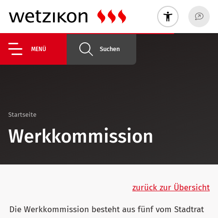
Suchen
MENÜ
Startseite
Werkkommission
zurück zur Übersicht
Die Werkkommission besteht aus fünf vom Stadtrat