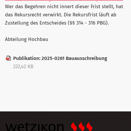
Wer das Begehren nicht innert dieser Frist stellt, hat
das Rekursrecht verwirkt. Die Rekursfrist läuft ab
Zustellung des Entscheides (§§ 314 - 316 PBG).
Abteilung Hochbau
Publikation: 2025-0261 Bauausschreibung
222,42 KB