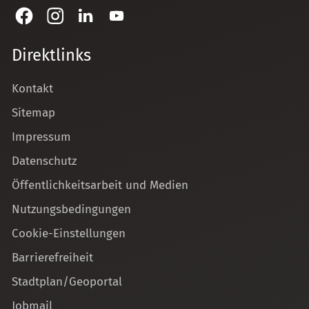
Direktlinks
Kontakt
Sitemap
Impressum
Datenschutz
Öffentlichkeitsarbeit und Medien
Nutzungsbedingungen
Cookie-Einstellungen
Barrierefreiheit
Stadtplan/Geoportal
Jobmail