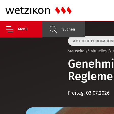
Menü
Suchen
AMTLICHE PUBLIKATION
Startseite
Aktuelles
Genehmi
Reglemen
Freitag, 03.07.2026