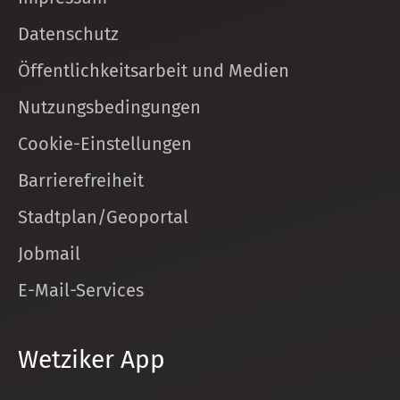
Datenschutz
Öffentlichkeitsarbeit und Medien
Nutzungsbedingungen
Cookie-Einstellungen
Barrierefreiheit
Stadtplan/Geoportal
Jobmail
E-Mail-Services
Wetziker App