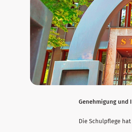
Genehmigung und I
Die Schulpflege hat