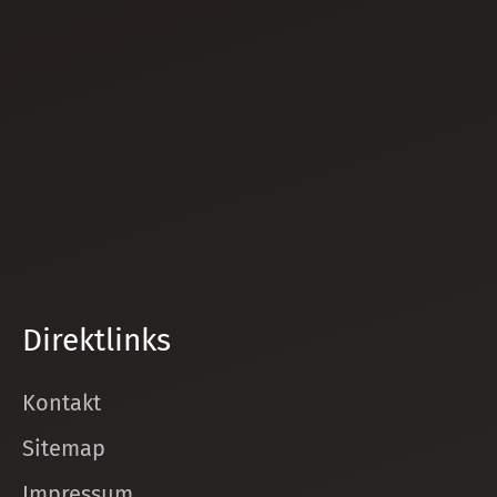
Direktlinks
Kontakt
Sitemap
Impressum