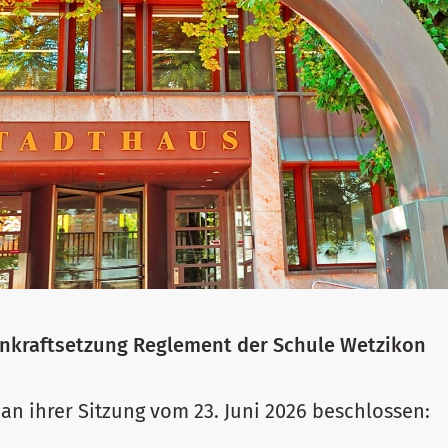
nkraftsetzung Reglement der Schule Wetzikon
 an ihrer Sitzung vom 23. Juni 2026 beschlossen: