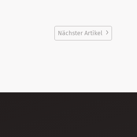
Nächster Artikel