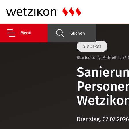
Menü
Suchen
STADTRAT
Startseite
Aktuelles
Sanierun
Persone
Wetzikon
Dienstag, 07.07.2026