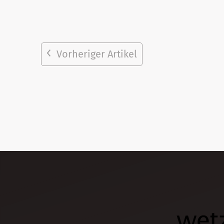
Vorheriger Artikel