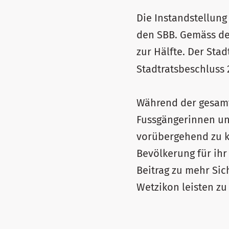
Die Instandstellung
den SBB. Gemäss de
zur Hälfte. Der Stad
Stadtratsbeschluss 
Während der gesamt
Fussgängerinnen und
vorübergehend zu k
Bevölkerung für ihr
Beitrag zu mehr Sic
Wetzikon leisten zu