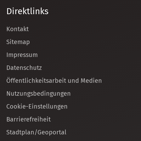
Direktlinks
Kontakt
Sitemap
Impressum
Datenschutz
Öffentlichkeitsarbeit und Medien
Nutzungsbedingungen
Cookie-Einstellungen
Barrierefreiheit
Stadtplan/Geoportal