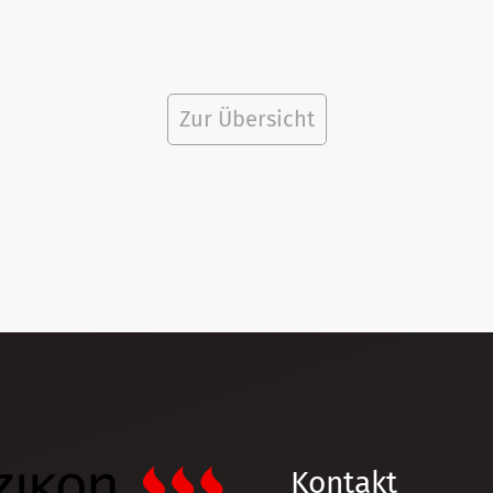
Zur Übersicht
Kontakt