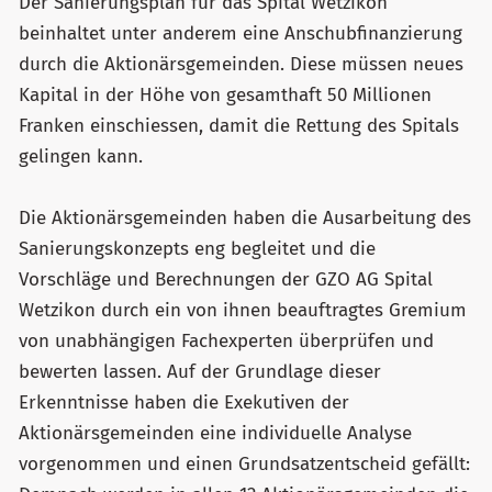
Der Sanierungsplan für das Spital Wetzikon
beinhaltet unter anderem eine Anschubfinanzierung
durch die Aktionärsgemeinden. Diese müssen neues
Kapital in der Höhe von gesamthaft 50 Millionen
Franken einschiessen, damit die Rettung des Spitals
gelingen kann.
Die Aktionärsgemeinden haben die Ausarbeitung des
Sanierungskonzepts eng begleitet und die
Vorschläge und Berechnungen der GZO AG Spital
Wetzikon durch ein von ihnen beauftragtes Gremium
von unabhängigen Fachexperten überprüfen und
bewerten lassen. Auf der Grundlage dieser
Erkenntnisse haben die Exekutiven der
Aktionärsgemeinden eine individuelle Analyse
vorgenommen und einen Grundsatzentscheid gefällt: