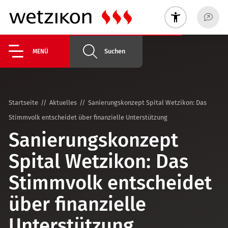
Suchen
MENÜ
Startseite
Aktuelles
Sanierungskonzept Spital Wetzikon: Das
Stimmvolk entscheidet über finanzielle Unterstützung
Sanierungskonzept
Spital Wetzikon: Das
Stimmvolk entscheidet
über finanzielle
Unterstützung