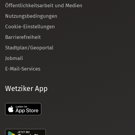
Öffentlichkeitsarbeit und Medien
Nutzungsbedingungen
Cookie-Einstellungen
Barrierefreiheit
Stadtplan/Geoportal
Jobmail
E-Mail-Services
Wetziker App