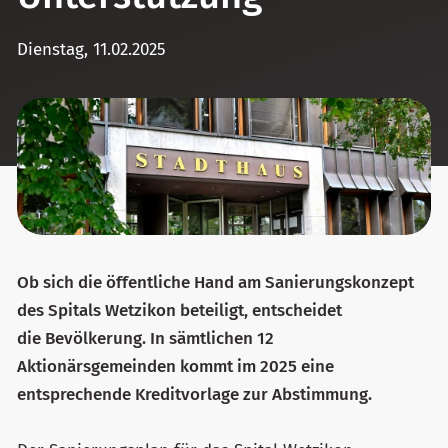
Dienstag, 11.02.2025
Ob sich die öffentliche Hand am Sanierungskonzept
des Spitals Wetzikon beteiligt, entscheidet
die Bevölkerung. In sämtlichen 12
Aktionärsgemeinden kommt im 2025 eine
entsprechende Kreditvorlage zur Abstimmung.