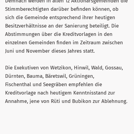
Demnach werden in allen 12 Aktionärsgemeinden die
Stimmberechtigten darüber befinden können, ob
sich die Gemeinde entsprechend ihrer heutigen
Besitzverhältnisse an der Sanierung beteiligt. Die
Abstimmungen über die Kreditvorlagen in den
einzelnen Gemeinden finden im Zeitraum zwischen
Juni und November dieses Jahres statt.
Die Exekutiven von Wetzikon, Hinwil, Wald, Gossau,
Dürnten, Bauma, Bäretswil, Grüningen,
Fischenthal und Seegräben empfehlen die
Kreditvorlage nach heutigem Kenntnisstand zur
Annahme, jene von Rüti und Bubikon zur Ablehnung.