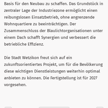
Basis für den Neubau zu schaffen. Das Grundstück in
zentraler Lage der Industriezone ermöglicht einen
reibungslosen Einsatzbetrieb, ohne angrenzende
Wohnquartiere zu beeinträchtigen. Der
Zusammenschluss der Blaulichtorganisationen unter
einem Dach schafft Synergien und verbessert die
betriebliche Effizienz.
Die Stadt Wetzikon freut sich auf ein
zukunftsorientiertes Projekt, um für die Bevölkerung
diese wichtigen Dienstleistungen weiterhin optimal
anbieten zu können. Die Fertigstellung ist für 2027
vorgesehen.