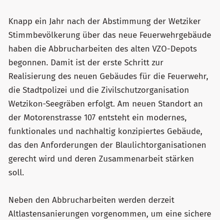
Knapp ein Jahr nach der Abstimmung der Wetziker
Stimmbevölkerung über das neue Feuerwehrgebäude
haben die Abbrucharbeiten des alten VZO-Depots
begonnen. Damit ist der erste Schritt zur
Realisierung des neuen Gebäudes für die Feuerwehr,
die Stadtpolizei und die Zivilschutzorganisation
Wetzikon-Seegräben erfolgt. Am neuen Standort an
der Motorenstrasse 107 entsteht ein modernes,
funktionales und nachhaltig konzipiertes Gebäude,
das den Anforderungen der Blaulichtorganisationen
gerecht wird und deren Zusammenarbeit stärken
soll.
Neben den Abbrucharbeiten werden derzeit
Altlastensanierungen vorgenommen, um eine sichere