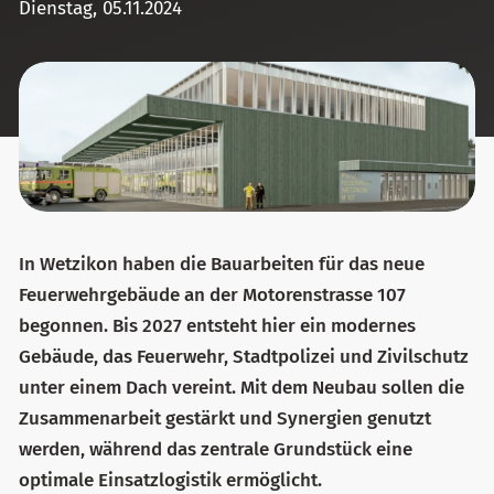
Dienstag, 05.11.2024
In Wetzikon haben die Bauarbeiten für das neue
Feuerwehrgebäude an der Motorenstrasse 107
begonnen. Bis 2027 entsteht hier ein modernes
Gebäude, das Feuerwehr, Stadtpolizei und Zivilschutz
unter einem Dach vereint. Mit dem Neubau sollen die
Zusammenarbeit gestärkt und Synergien genutzt
werden, während das zentrale Grundstück eine
optimale Einsatzlogistik ermöglicht.