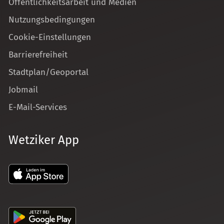
Öffentlichkeitsarbeit und Medien
Nutzungsbedingungen
Cookie-Einstellungen
Barrierefreiheit
Stadtplan/Geoportal
Jobmail
E-Mail-Services
Wetziker App