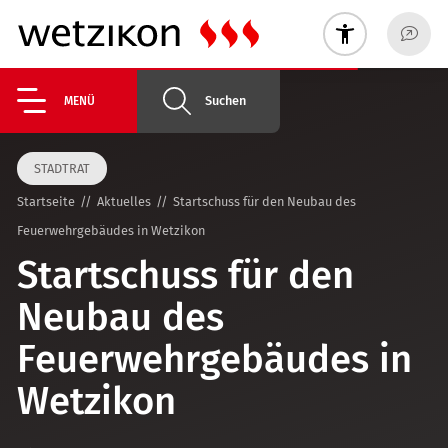
Suchen
MENÜ
STADTRAT
Startseite
Aktuelles
Startschuss für den Neubau des
Feuerwehrgebäudes in Wetzikon
Startschuss für den
Neubau des
Feuerwehrgebäudes in
Wetzikon