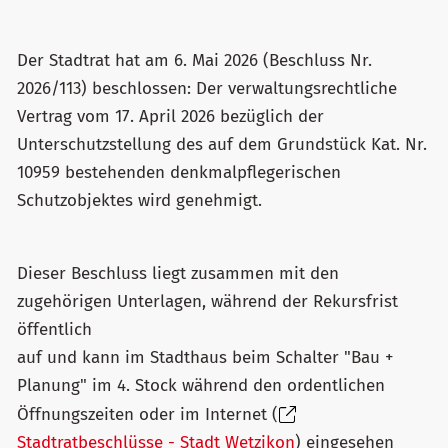
Der Stadtrat hat am 6. Mai 2026 (Beschluss Nr.
2026/113) beschlossen: Der verwaltungsrechtliche
Vertrag vom 17. April 2026 bezüglich der
Unterschutzstellung des auf dem Grundstück Kat. Nr.
10959 bestehenden denkmalpflegerischen
Schutzobjektes wird genehmigt.
Dieser Beschluss liegt zusammen mit den
zugehörigen Unterlagen, während der Rekursfrist
öffentlich
auf und kann im Stadthaus beim Schalter "Bau +
Planung" im 4. Stock während den ordentlichen
Öffnungszeiten oder im Internet (
Stadtratbeschlüsse - Stadt Wetzikon
) eingesehen