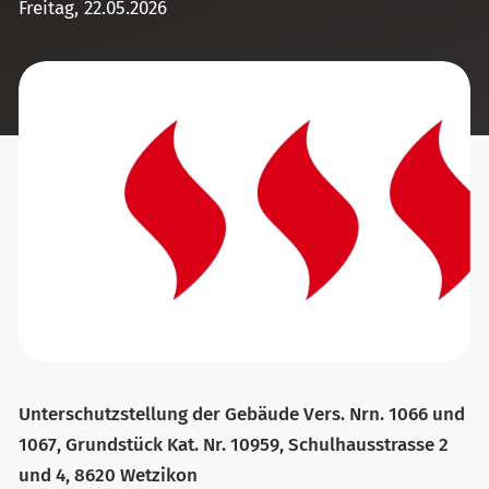
Freitag, 22.05.2026
Unterschutzstellung der Gebäude Vers. Nrn. 1066 und
1067, Grundstück Kat. Nr. 10959, Schulhausstrasse 2
und 4, 8620 Wetzikon