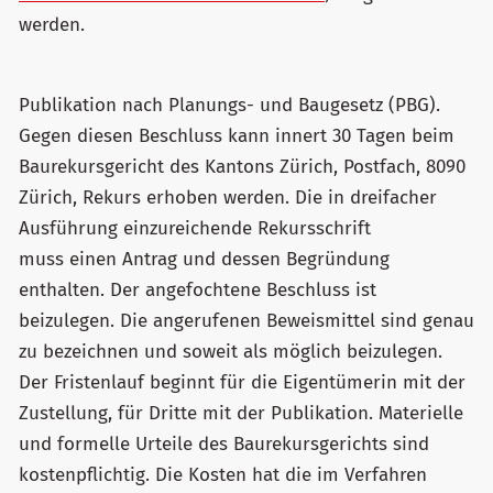
werden.
Publikation nach Planungs- und Baugesetz (PBG).
Gegen diesen Beschluss kann innert 30 Tagen beim
Baurekursgericht des Kantons Zürich, Postfach, 8090
Zürich, Rekurs erhoben werden. Die in dreifacher
Ausführung einzureichende Rekursschrift
muss einen Antrag und dessen Begründung
enthalten. Der angefochtene Beschluss ist
beizulegen. Die angerufenen Beweismittel sind genau
zu bezeichnen und soweit als möglich beizulegen.
Der Fristenlauf beginnt für die Eigentümerin mit der
Zustellung, für Dritte mit der Publikation. Materielle
und formelle Urteile des Baurekursgerichts sind
kostenpflichtig. Die Kosten hat die im Verfahren