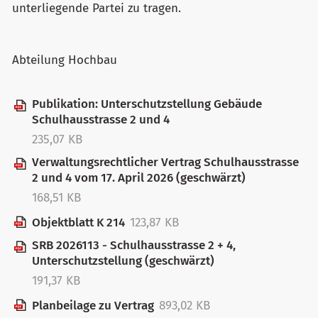
unterliegende Partei zu tragen.
Abteilung Hochbau
Publikation: Unterschutzstellung Gebäude
Schulhausstrasse 2 und 4
235,07 KB
Verwaltungsrechtlicher Vertrag Schulhausstrasse
2 und 4 vom 17. April 2026 (geschwärzt)
168,51 KB
Objektblatt K 214
123,87 KB
SRB 2026113 - Schulhausstrasse 2 + 4,
Unterschutzstellung (geschwärzt)
191,37 KB
Planbeilage zu Vertrag
893,02 KB