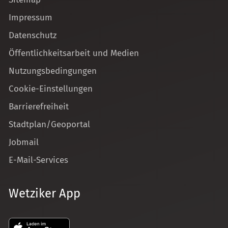
Impressum
Datenschutz
Öffentlichkeitsarbeit und Medien
Nutzungsbedingungen
Cookie-Einstellungen
Barrierefreiheit
Stadtplan/Geoportal
Jobmail
E-Mail-Services
Wetziker App