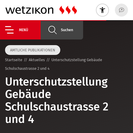
Suchen
MENÜ
AMTLICHE PUBLIKATIONEN
Startseite
Aktuelles
Unterschutzstellung Gebäude
Schulschaustrasse 2 und 4
Unterschutzstellung
Gebäude
Schulschaustrasse 2
und 4