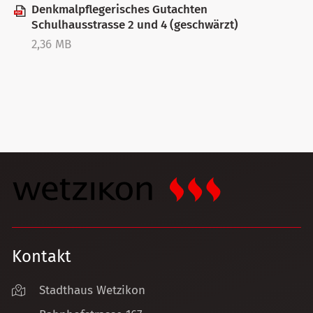
Denkmalpflegerisches Gutachten
Schulhausstrasse 2 und 4 (geschwärzt)
2,36 MB
Kontakt
Stadthaus Wetzikon