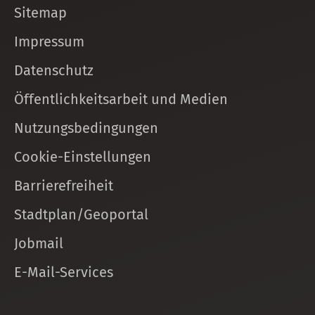
Sitemap
Impressum
Datenschutz
Öffentlichkeitsarbeit und Medien
Nutzungsbedingungen
Cookie-Einstellungen
Barrierefreiheit
Stadtplan/Geoportal
Jobmail
E-Mail-Services