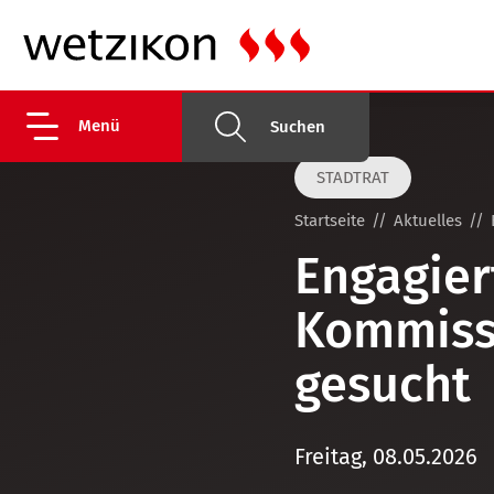
Menü
Suchen
STADTRAT
Startseite
Aktuelles
Engagier
Kommiss
gesucht
Freitag, 08.05.2026