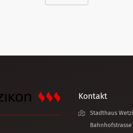
Kontakt
Stadthaus Wetz
Bahnhofstrasse