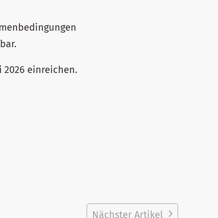
ahmenbedingungen
bar.
i 2026 einreichen.
Nächster Artikel