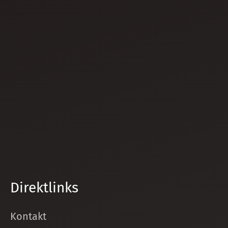
Direktlinks
Kontakt