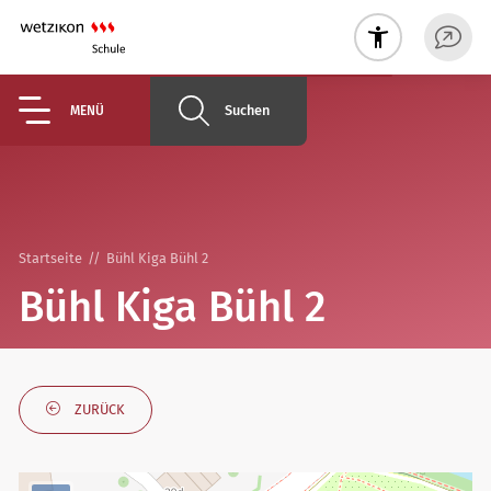
Suchen
MENÜ
Startseite
Bühl Kiga Bühl 2
Bühl Kiga Bühl 2
ZURÜCK