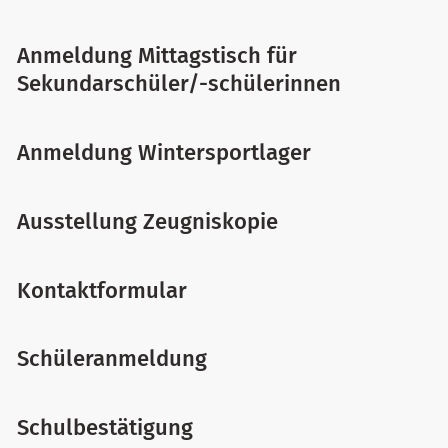
Anmeldung Mittagstisch für
Sekundarschüler/-schülerinnen
Anmeldung Wintersportlager
Ausstellung Zeugniskopie
Kontaktformular
Schüleranmeldung
Schulbestätigung