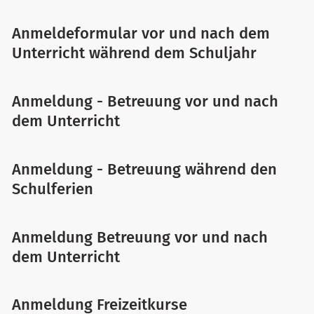
Anmeldeformular vor und nach dem
Unterricht während dem Schuljahr
Anmeldung - Betreuung vor und nach
dem Unterricht
Anmeldung - Betreuung während den
Schulferien
Anmeldung Betreuung vor und nach
dem Unterricht
Anmeldung Freizeitkurse