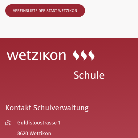
VEREINSLISTE DER STADT WETZIKON
Kontakt Schulverwaltung
Guldisloostrasse 1
8620 Wetzikon