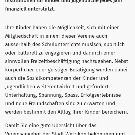
Institutionen für Kinder und Jugendliche jedes Jahr
finanziell unterstützt.
Ihre Kinder haben die Möglichkeit, sich mit einer
Mitgliedschaft in einem dieser Vereine auch
ausserhalb des Schulunterrichts musisch, sportlich
oder kulturell zu engagieren und dadurch einer
sinnvollen Freizeitbeschäftigung nachzugehen. Nebst
körperlicher oder geistiger Betätigung werden dabei
auch die Sozialkompetenzen der Kinder und
Jugendlichen weiterentwickelt und gefördert.
Unterhaltung, Spannung, Spass, Erfolgserlebnisse
und neue Freundschaften sind zu erwarten und
werden bestimmt den Alltag Ihrer Kinder bereichern.
Damit Sie eine gute Übersicht über das
Vereinsangebot der Stadt Wetzikon bekommen und