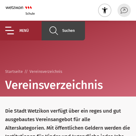
Suchen
MENÜ
Startseite
Vereinsverzeichnis
Vereinsverzeichnis
Die Stadt Wetzikon verfügt über ein reges und gut
ausgebautes Vereinsangebot für alle
Alterskategorien. Mit öffentlichen Geldern werden die