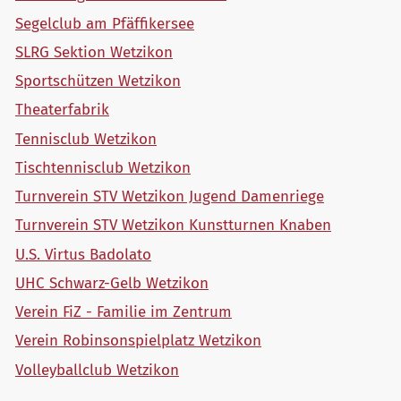
Segelclub am Pfäffikersee
SLRG Sektion Wetzikon
Sportschützen Wetzikon
Theaterfabrik
Tennisclub Wetzikon
Tischtennisclub Wetzikon
Turnverein STV Wetzikon Jugend Damenriege
Turnverein STV Wetzikon Kunstturnen Knaben
U.S. Virtus Badolato
UHC Schwarz-Gelb Wetzikon
Verein FiZ - Familie im Zentrum
Verein Robinsonspielplatz Wetzikon
Volleyballclub Wetzikon