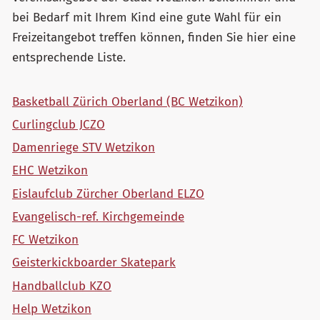
bei Bedarf mit Ihrem Kind eine gute Wahl für ein
Freizeitangebot treffen können, finden Sie hier eine
entsprechende Liste.
Basketball Zürich Oberland (BC Wetzikon)
Curlingclub JCZO
Damenriege STV Wetzikon
EHC Wetzikon
Eislaufclub Zürcher Oberland ELZO
Evangelisch-ref. Kirchgemeinde
FC Wetzikon
Geisterkickboarder Skatepark
Handballclub KZO
Help Wetzikon