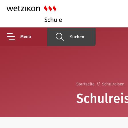
Menü
Suchen
Startseite
Schulreisen
Schulrei