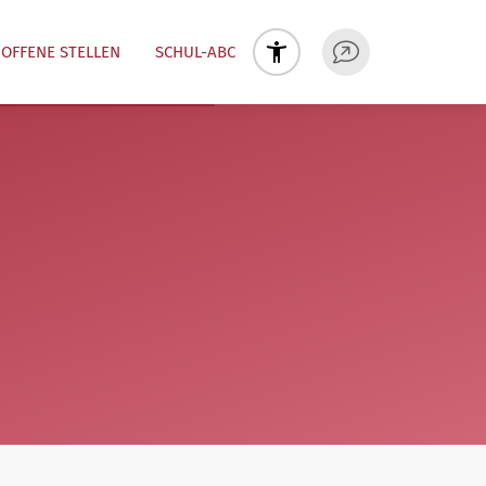
OFFENE STELLEN
SCHUL-ABC