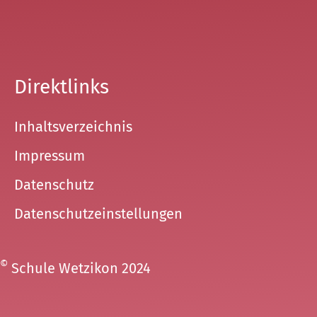
Direktlinks
Inhaltsverzeichnis
Impressum
Datenschutz
Datenschutzeinstellungen
©
Schule Wetzikon 2024