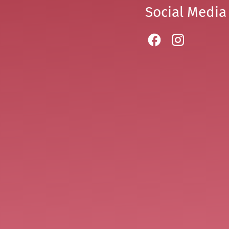
Social Media