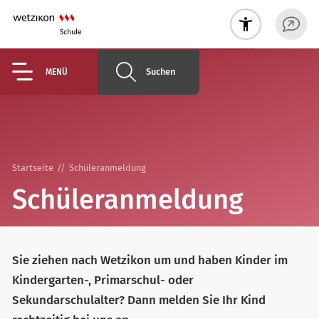
Suchen
MENÜ
Startseite
Schüleranmeldung
Schüleranmeldung
Sie ziehen nach Wetzikon um und haben Kinder im
Kindergarten-, Primarschul- oder
Sekundarschulalter? Dann melden Sie Ihr Kind