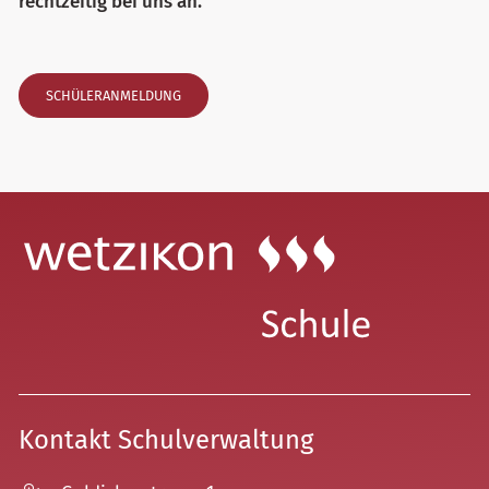
rechtzeitig bei uns an.
SCHÜLERANMELDUNG
Kontakt Schulverwaltung