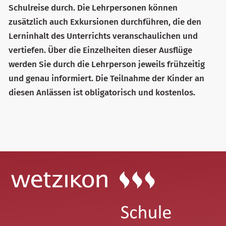
Schulreise durch. Die Lehrpersonen können
zusätzlich auch Exkursionen durchführen, die den
Lerninhalt des Unterrichts veranschaulichen und
vertiefen. Über die Einzelheiten dieser Ausflüge
werden Sie durch die Lehrperson jeweils frühzeitig
und genau informiert. Die Teilnahme der Kinder an
diesen Anlässen ist obligatorisch und kostenlos.