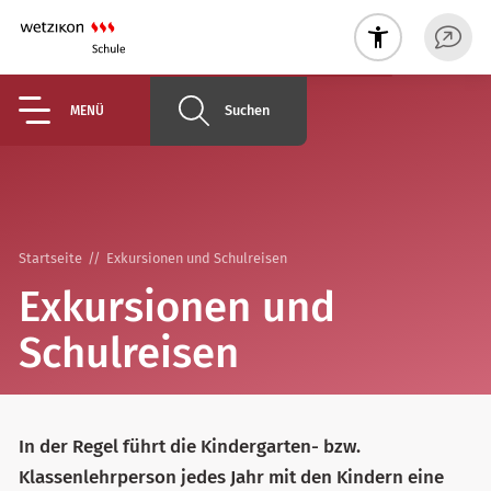
Suchen
MENÜ
Startseite
Exkursionen und Schulreisen
Exkursionen und
Schulreisen
In der Regel führt die Kindergarten- bzw.
Klassenlehrperson jedes Jahr mit den Kindern eine