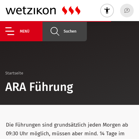
Suchen
MENÜ
Startseite
ARA Führung
Die Führungen sind grundsätzlich jeden Morgen ab
09:30 Uhr möglich, müssen aber mind. 14 Tage im