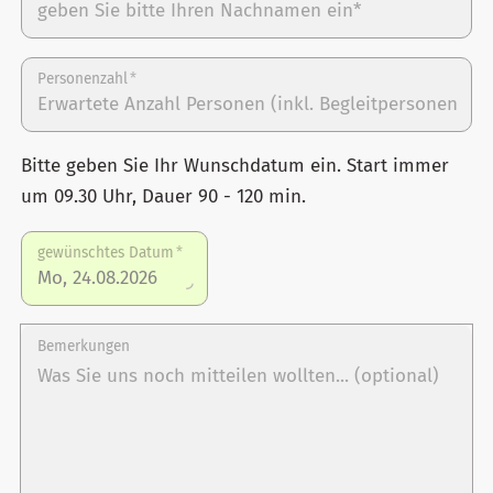
Personenzahl
*
Bitte geben Sie Ihr Wunschdatum ein. Start immer
um 09.30 Uhr, Dauer 90 - 120 min.
gewünschtes Datum
*
Bemerkungen