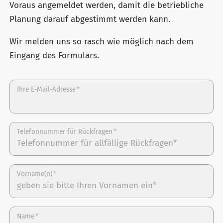
Voraus angemeldet werden, damit die betriebliche
Planung darauf abgestimmt werden kann.
Wir melden uns so rasch wie möglich nach dem
Eingang des Formulars.
Ihre E-Mail-Adresse
*
Telefonnummer für Rückfragen
*
Vorname(n)
*
Name
*