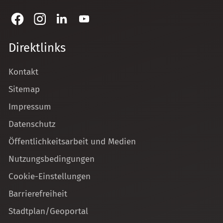
Direktlinks
Kontakt
Sitemap
Impressum
Datenschutz
Öffentlichkeitsarbeit und Medien
Nutzungsbedingungen
Cookie-Einstellungen
Barrierefreiheit
Stadtplan/Geoportal