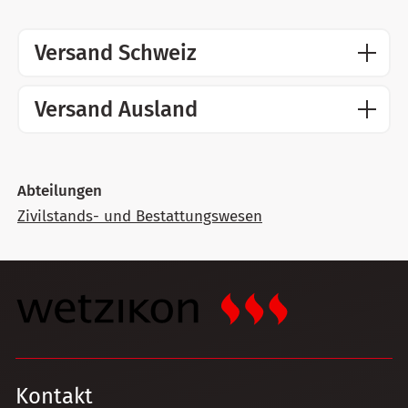
Versand Schweiz
Versand Ausland
Abteilungen
Zivilstands- und Bestattungswesen
Kontakt