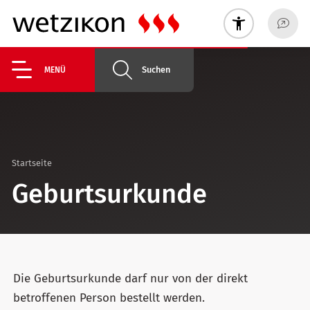
Suchen
MENÜ
Startseite
Geburtsurkunde
Die Geburtsurkunde darf nur von der direkt
betroffenen Person bestellt werden.