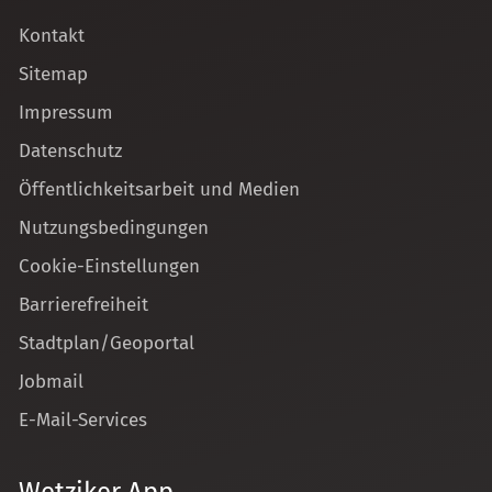
Kontakt
Sitemap
Impressum
Datenschutz
Öffentlichkeitsarbeit und Medien
Nutzungsbedingungen
Cookie-Einstellungen
Barrierefreiheit
Stadtplan/Geoportal
Jobmail
E-Mail-Services