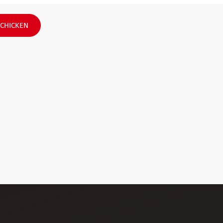
CHICKEN