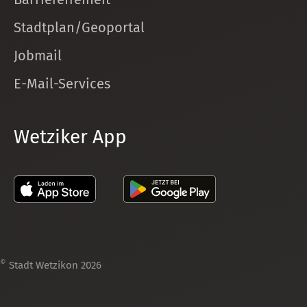
Stadtplan/Geoportal
Jobmail
E-Mail-Services
Wetziker App
©
Stadt Wetzikon 2026