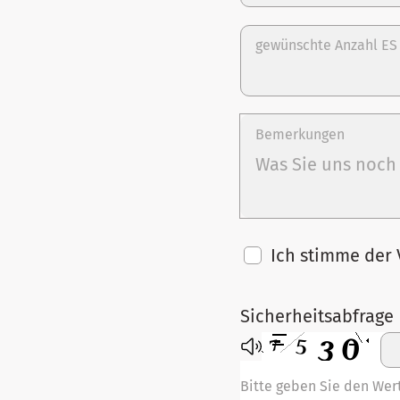
gewünschte Anzahl ES 
Bemerkungen
Ich stimme der
Sicherheitsabfrage
Bitte geben Sie den Wert