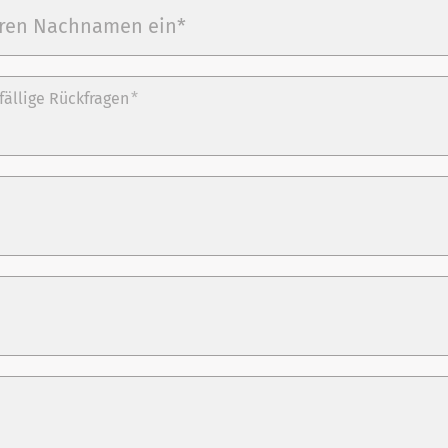
fällige Rückfragen
*