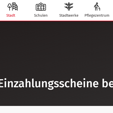
Stadt
Schulen
Stadtwerke
Pflegezentrum
Einzahlungsscheine be