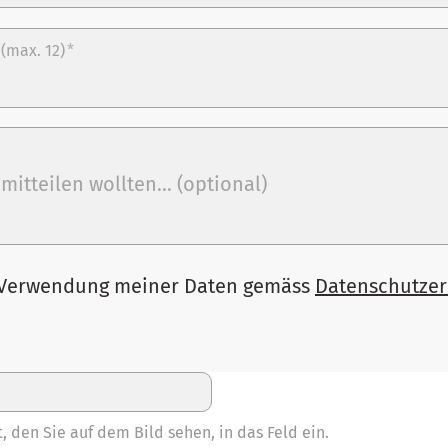
(max. 12)
*
 Verwendung meiner Daten gemäss
Datenschutzer
, den Sie auf dem Bild sehen, in das Feld ein.