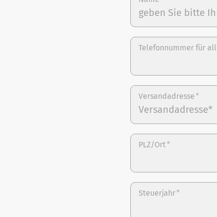
Telefonnummer für all
Versandadresse
*
PLZ/Ort
*
Steuerjahr
*