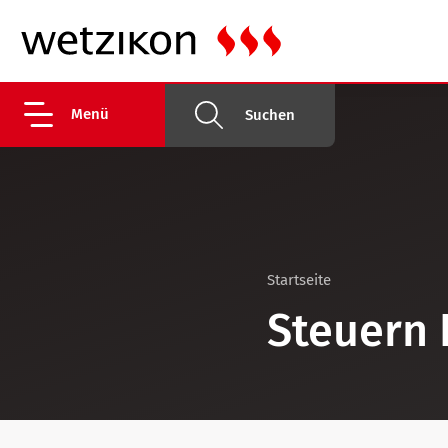
Menü
Suchen
Startseite
Steuern 