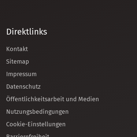
Direktlinks
Kontakt
Sitemap
Impressum
Datenschutz
Öffentlichkeitsarbeit und Medien
Nutzungsbedingungen
Cookie-Einstellungen
Barrierefreiheit