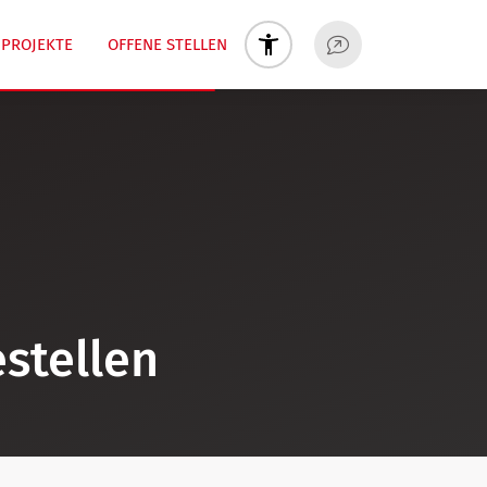
PROJEKTE
OFFENE STELLEN
stellen