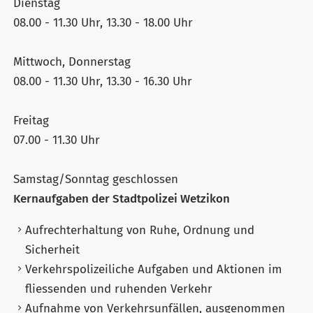
Dienstag
08.00 - 11.30 Uhr, 13.30 - 18.00 Uhr
Mittwoch, Donnerstag
08.00 - 11.30 Uhr, 13.30 - 16.30 Uhr
Freitag
07.00 - 11.30 Uhr
Samstag/Sonntag geschlossen
Kernaufgaben der Stadtpolizei Wetzikon
Aufrechterhaltung von Ruhe, Ordnung und
Sicherheit
Verkehrspolizeiliche Aufgaben und Aktionen im
fliessenden und ruhenden Verkehr
Aufnahme von Verkehrsunfällen, ausgenommen