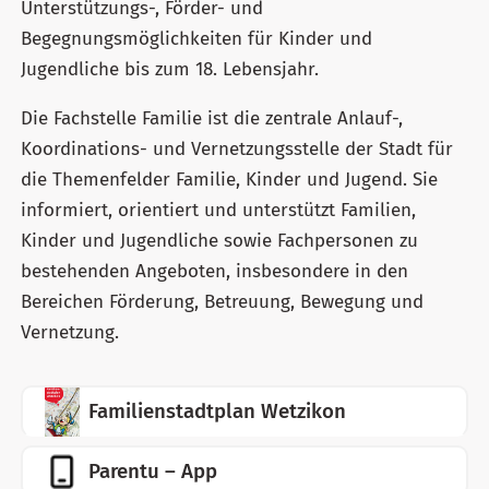
Unterstützungs-, Förder- und
Begegnungsmöglichkeiten für Kinder und
Jugendliche bis zum 18. Lebensjahr.
Die Fachstelle Familie ist die zentrale Anlauf-,
Koordinations- und Vernetzungsstelle der Stadt für
die Themenfelder Familie, Kinder und Jugend. Sie
informiert, orientiert und unterstützt Familien,
Kinder und Jugendliche sowie Fachpersonen zu
bestehenden Angeboten, insbesondere in den
Bereichen Förderung, Betreuung, Bewegung und
Vernetzung.
Familienstadtplan Wetzikon
Parentu – App