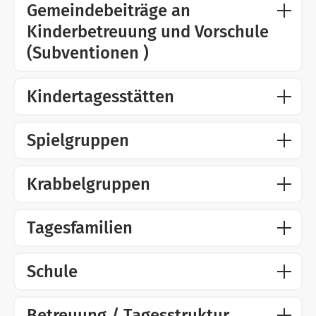
Gemeindebeiträge an
Kinderbetreuung und Vorschule
(Subventionen )
Kindertagesstätten
Spielgruppen
Krabbelgruppen
Tagesfamilien
Schule
Betreuung / Tagesstruktur