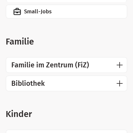
Small-Jobs
Familie
Familie im Zentrum (FiZ)
Bibliothek
Kinder