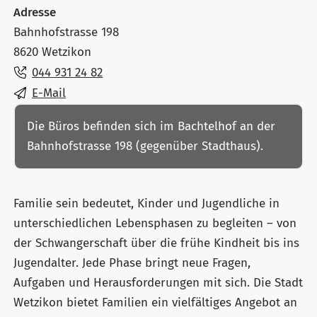
Adresse
Bahnhofstrasse 198
8620 Wetzikon
044 931 24 82
E-Mail
Die Büros befinden sich im Bachtelhof an der
Bahnhofstrasse 198 (gegenüber Stadthaus).
Familie sein bedeutet, Kinder und Jugendliche in
unterschiedlichen Lebensphasen zu begleiten – von
der Schwangerschaft über die frühe Kindheit bis ins
Jugendalter. Jede Phase bringt neue Fragen,
Aufgaben und Herausforderungen mit sich. Die Stadt
Wetzikon bietet Familien ein vielfältiges Angebot an