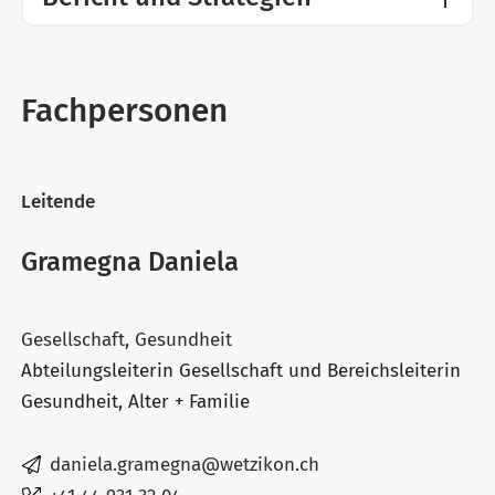
Fachpersonen
Leitende
Gramegna Daniela
Gesellschaft
,
Gesundheit
Abteilungsleiterin Gesellschaft und Bereichsleiterin
Gesundheit, Alter + Familie
daniela.gramegna@wetzikon.ch