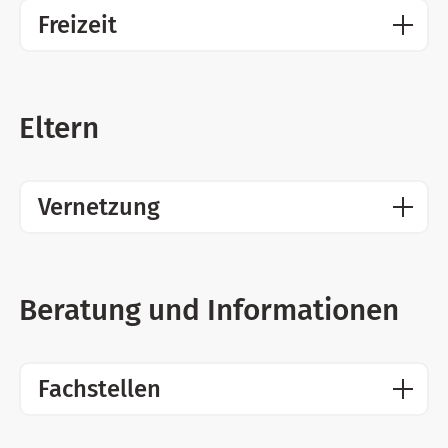
Freizeit
Eltern
Vernetzung
Beratung und Informationen
Fachstellen