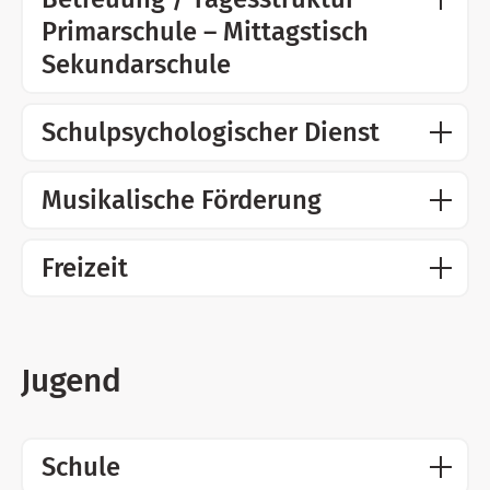
Primarschule – Mittagstisch
Sekundarschule
Schulpsychologischer Dienst
Musikalische Förderung
Freizeit
Jugend
Schule