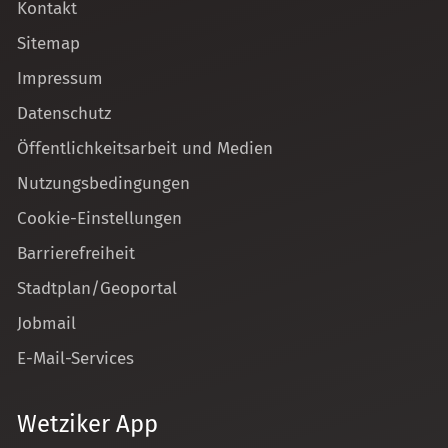
Kontakt
Sitemap
Impressum
Datenschutz
Öffentlichkeitsarbeit und Medien
Nutzungsbedingungen
Cookie-Einstellungen
Barrierefreiheit
Stadtplan/Geoportal
Jobmail
E-Mail-Services
Wetziker App