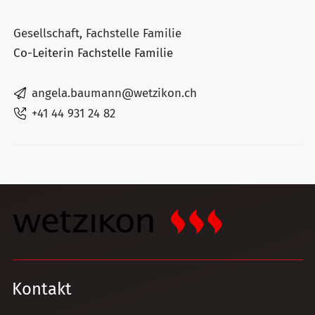
Gesellschaft
,
Fachstelle Familie
Co-Leiterin Fachstelle Familie
angela.baumann@wetzikon.ch
+41 44 931 24 82
Kontakt