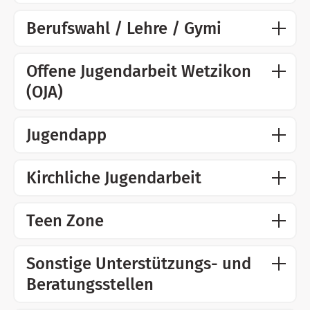
Berufswahl / Lehre / Gymi
Offene Jugendarbeit Wetzikon
(OJA)
Jugendapp
Kirchliche Jugendarbeit
Teen Zone
Sonstige Unterstützungs- und
Beratungsstellen