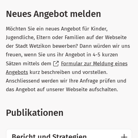
Neues Angebot melden
Möchten Sie ein neues Angebot für Kinder,
Jugendliche, Eltern oder Familien auf der Webseite
der Stadt Wetzikon bewerben? Dann würden wir uns
freuen, wenn Sie uns ihr Angebot in 4-5 kurzen
Sätzen mittels dem
Formular zur Meldung eines
Angebots
kurz beschreiben und vorstellen.
Anschliessend werden wir Ihre Anfrage prüfen und
das Angebot auf unserer Webseite aufschalten.
Publikationen
Bericht und Strategien