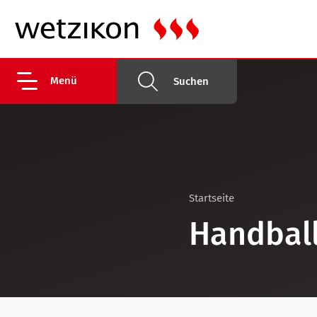
Menü
Suchen
Startseite
Handball