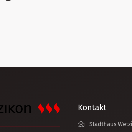
Kontakt
Stadthaus Wetz