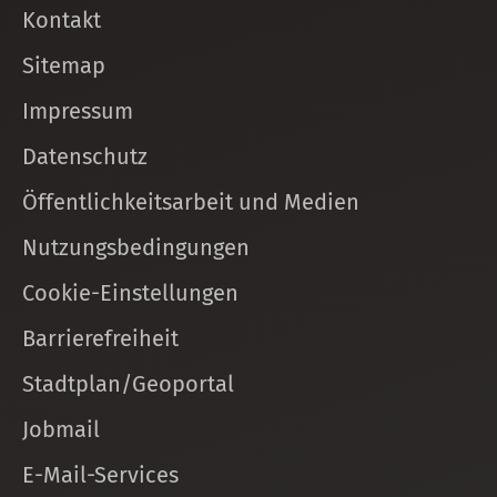
Kontakt
Sitemap
Impressum
Datenschutz
Öffentlichkeitsarbeit und Medien
Nutzungsbedingungen
Cookie-Einstellungen
Barrierefreiheit
Stadtplan/Geoportal
Jobmail
E-Mail-Services