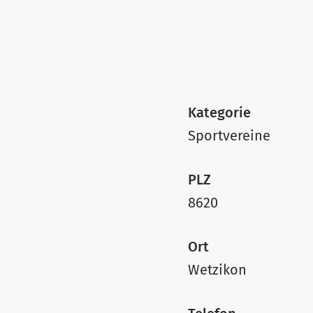
Kategorie
Sportvereine
PLZ
8620
Ort
Wetzikon