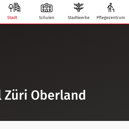
Stadt
Schulen
Stadtwerke
Pflegezentrum
 Züri Oberland