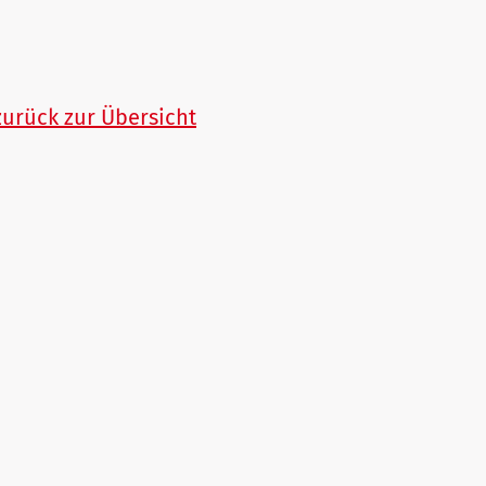
zurück zur Übersicht