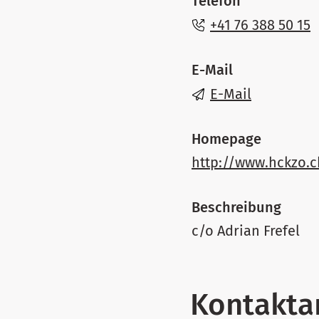
Telefon
+41 76 388 50 15
E-Mail
E-Mail
Homepage
http://www.hckzo.c
Beschreibung
c/o Adrian Frefel
Kontakta