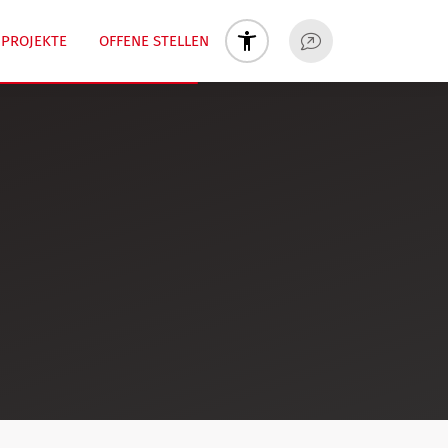
PROJEKTE
OFFENE STELLEN