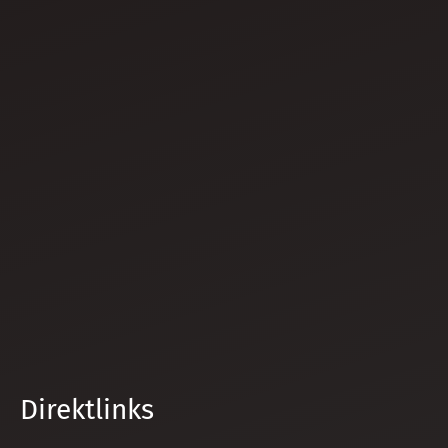
Direktlinks