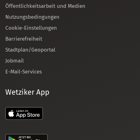
Öffentlichkeitsarbeit und Medien
Nutzungsbedingungen
Cookie-Einstellungen
Barrierefreiheit
Stadtplan/Geoportal
Jobmail
E-Mail-Services
Wetziker App