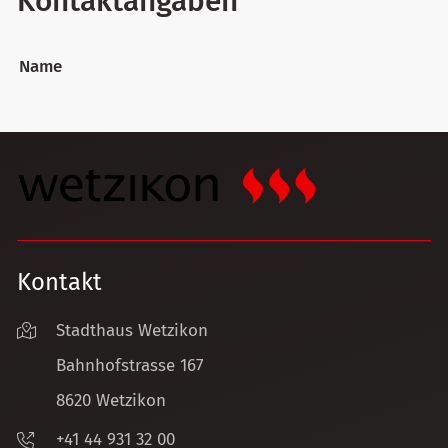
Kontaktangaben
Name
Kontakt
Stadthaus Wetzikon
Bahnhofstrasse 167
8620 Wetzikon
+41 44 931 32 00