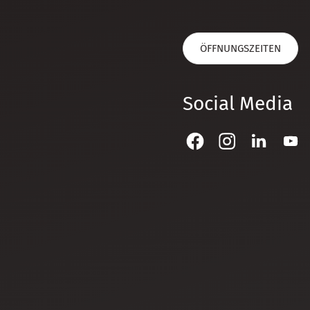
ÖFFNUNGSZEITEN
Social Media