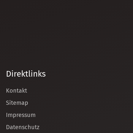
Direktlinks
Kontakt
Sitemap
Impressum
Datenschutz