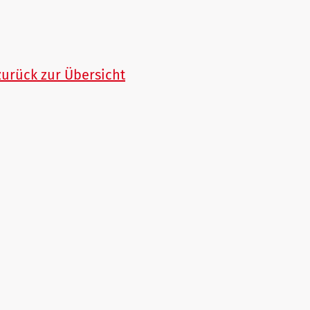
zurück zur Übersicht