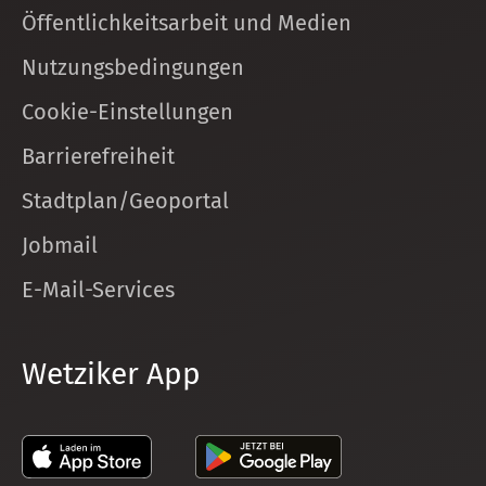
Öffentlichkeitsarbeit und Medien
Nutzungsbedingungen
Cookie-Einstellungen
Barrierefreiheit
Stadtplan/Geoportal
Jobmail
E-Mail-Services
Wetziker App