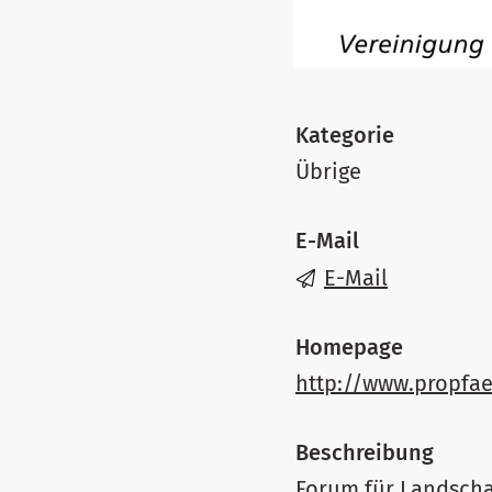
Kategorie
Übrige
E-Mail
E-Mail
Homepage
http://www.propfae
Beschreibung
Forum für Landschaf