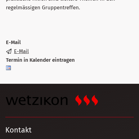
regelmässigen Gruppentreffen.
E-Mail
E-Mail
Termin in Kalender eintragen
Kontakt