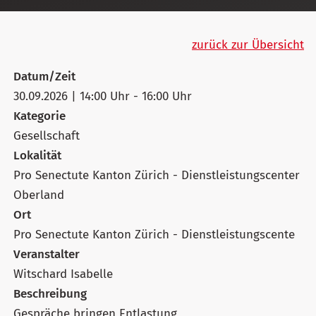
zurück zur Übersicht
Datum/Zeit
30.09.2026 | 14:00 Uhr - 16:00 Uhr
Kategorie
Gesellschaft
Lokalität
Pro Senectute Kanton Zürich - Dienstleistungscenter
Oberland
Ort
Pro Senectute Kanton Zürich - Dienstleistungscente
Veranstalter
Witschard Isabelle
Beschreibung
Gespräche bringen Entlastung