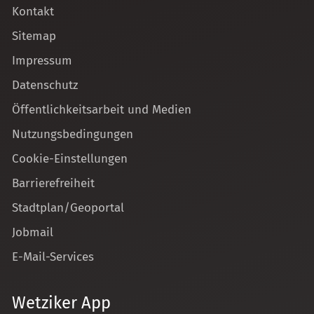
Kontakt
Sitemap
Impressum
Datenschutz
Öffentlichkeitsarbeit und Medien
Nutzungsbedingungen
Cookie-Einstellungen
Barrierefreiheit
Stadtplan/Geoportal
Jobmail
E-Mail-Services
Wetziker App