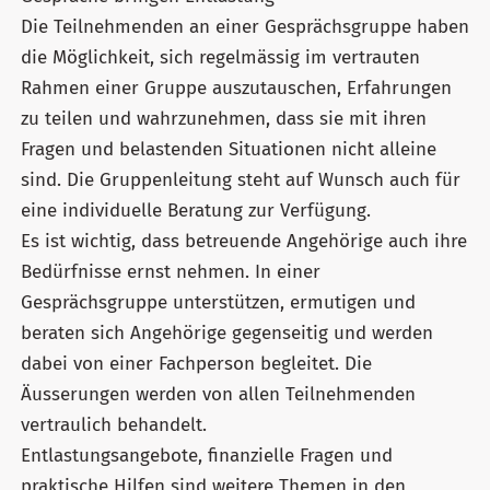
Die Teilnehmenden an einer Gesprächsgruppe haben
die Möglichkeit, sich regelmässig im vertrauten
Rahmen einer Gruppe auszutauschen, Erfahrungen
zu teilen und wahrzunehmen, dass sie mit ihren
Fragen und belastenden Situationen nicht alleine
sind. Die Gruppenleitung steht auf Wunsch auch für
eine individuelle Beratung zur Verfügung.
Es ist wichtig, dass betreuende Angehörige auch ihre
Bedürfnisse ernst nehmen. In einer
Gesprächsgruppe unterstützen, ermutigen und
beraten sich Angehörige gegenseitig und werden
dabei von einer Fachperson begleitet. Die
Äusserungen werden von allen Teilnehmenden
vertraulich behandelt.
Entlastungsangebote, finanzielle Fragen und
praktische Hilfen sind weitere Themen in den