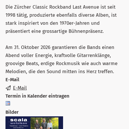
Die Zürcher Classic Rockband Last Avenue ist seit
1998 tätig, produzierte ebenfalls diverse Alben, ist
stark inspiriert von den 1970er-Jahren und
präsentiert eine grossartige Bühnenpräsenz.
Am 31. Oktober 2026 garantieren die Bands einen
Abend voller Energie, kraftvolle Gitarrenklänge,
groovige Beats, erdige Rockmusik wie auch warme
Melodien, die den Sound mitten ins Herz treffen.
E-Mail
E-Mail
Termin in Kalender eintragen
Bilder