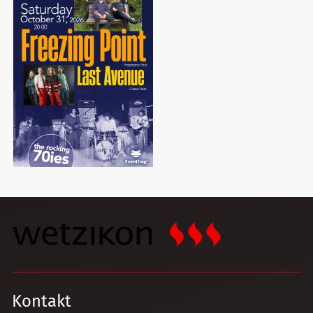
Kontakt