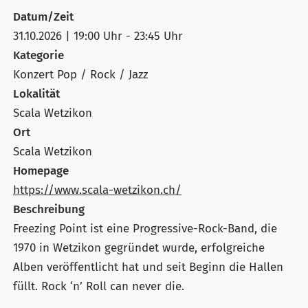
Datum/Zeit
31.10.2026 | 19:00 Uhr - 23:45 Uhr
Kategorie
Konzert Pop / Rock / Jazz
Lokalität
Scala Wetzikon
Ort
Scala Wetzikon
Homepage
https://www.scala-wetzikon.ch/
Beschreibung
Freezing Point ist eine Progressive-Rock-Band, die
1970 in Wetzikon gegründet wurde, erfolgreiche
Alben veröffentlicht hat und seit Beginn die Hallen
füllt. Rock ‘n’ Roll can never die.