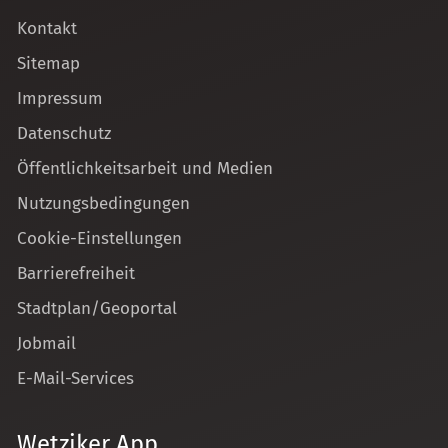
Kontakt
Sitemap
Impressum
Datenschutz
Öffentlichkeitsarbeit und Medien
Nutzungsbedingungen
Cookie-Einstellungen
Barrierefreiheit
Stadtplan/Geoportal
Jobmail
E-Mail-Services
Wetziker App