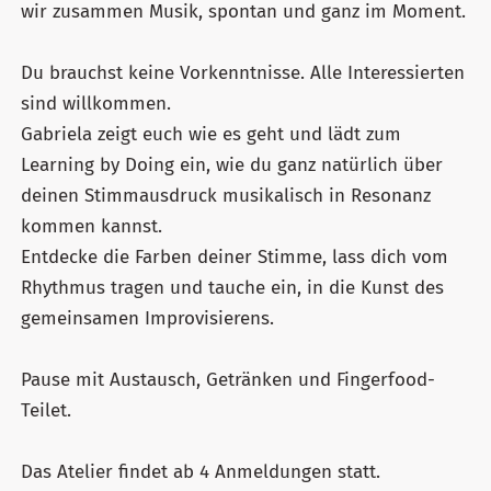
wir zusammen Musik, spontan und ganz im Moment.
Du brauchst keine Vorkenntnisse. Alle Interessierten
sind willkommen.
Gabriela zeigt euch wie es geht und lädt zum
Learning by Doing ein, wie du ganz natürlich über
deinen Stimmausdruck musikalisch in Resonanz
kommen kannst.
Entdecke die Farben deiner Stimme, lass dich vom
Rhythmus tragen und tauche ein, in die Kunst des
gemeinsamen Improvisierens.
Pause mit Austausch, Getränken und Fingerfood-
Teilet.
Das Atelier findet ab 4 Anmeldungen statt.