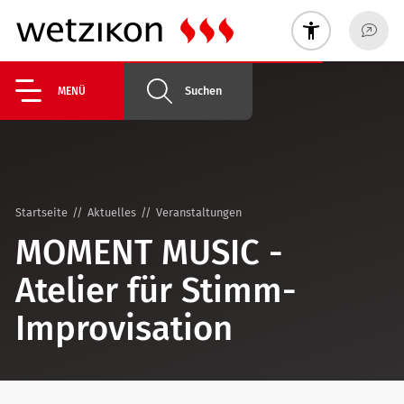
Suchen
MENÜ
Startseite
Aktuelles
Veranstaltungen
MOMENT MUSIC -
Atelier für Stimm-
Improvisation