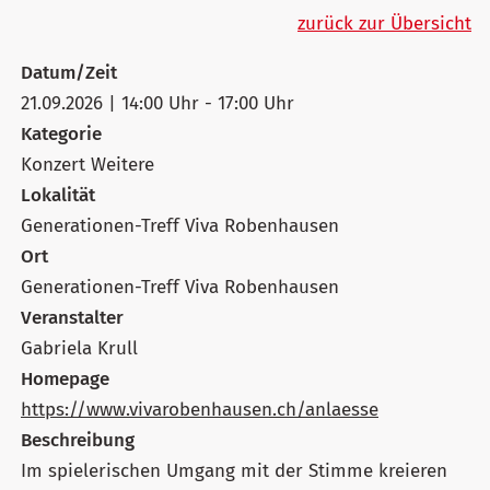
zurück zur Übersicht
Datum/Zeit
21.09.2026 | 14:00 Uhr - 17:00 Uhr
Kategorie
Konzert Weitere
Lokalität
Generationen-Treff Viva Robenhausen
Ort
Generationen-Treff Viva Robenhausen
Veranstalter
Gabriela Krull
Homepage
https://www.vivarobenhausen.ch/anlaesse
Beschreibung
Im spielerischen Umgang mit der Stimme kreieren