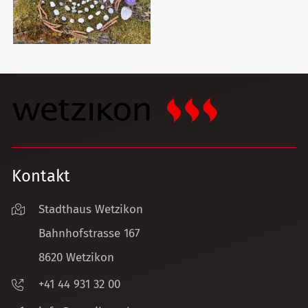
Kontakt
Stadthaus Wetzikon
Bahnhofstrasse 167
8620 Wetzikon
+41 44 931 32 00