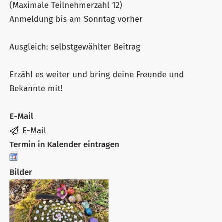
(Maximale Teilnehmerzahl 12)
Anmeldung bis am Sonntag vorher
Ausgleich: selbstgewählter Beitrag
Erzähl es weiter und bring deine Freunde und
Bekannte mit!
E-Mail
E-Mail
Termin in Kalender eintragen
Bilder