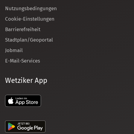
Nutzungsbedingungen
Cookie-Einstellungen
Barrierefreiheit
Stadtplan/Geoportal
Jobmail
E-Mail-Services
Wetziker App