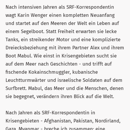
Nach intensiven Jahren als SRF-Korrespondentin
wagt Karin Wenger einen kompletten Neuanfang
und startet auf den Meeren der Welt ein Leben auf
einem Segelboot. Statt Freiheit erwarten sie lecke
Tanks, ein streikender Motor und eine komplizierte
Dreiecksbeziehung mit ihrem Partner Alex und ihrem
Boot Mabul. Wie einst in Krisengebieten sucht sie
auf dem Meer nach Geschichten - und trifft auf
fischende Kokainschmuggler, kubanische
Leuchtturmwärter und israelische Soldaten auf dem
Surfbrett. Mabul, das Meer und die Menschen, denen
sie begegnet, verändern ihren Blick auf die Welt.
Nach Jahren als SRF-Korrespondentin in
Krisengebieten - Afghanistan, Pakistan, Nordirland,
Gaza, Myanmar - breche ich zusammen: eine