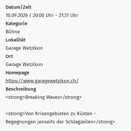
Datum/Zeit
10.09.2026 | 20:00 Uhr - 21:31 Uhr
Kategorie
Bühne
Lokalität
Garage Wetzikon
Ort
Garage Wetzikon
Homepage
https://www.garagewetzikon.ch/
Beschreibung
<strong>Breaking Waves</strong>
<strong>Von Krisengebieten zu Küsten -
Begegnungen jenseits der Schlagzeilen</strong>