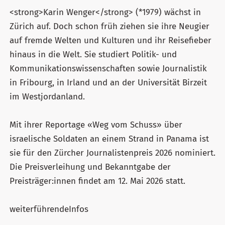
<strong>Karin Wenger</strong> (*1979) wächst in
Zürich auf. Doch schon früh ziehen sie ihre Neugier
auf fremde Welten und Kulturen und ihr Reisefieber
hinaus in die Welt. Sie studiert Politik- und
Kommunikationswissenschaften sowie Journalistik
in Fribourg, in Irland und an der Universität Birzeit
im Westjordanland.
Mit ihrer Reportage «Weg vom Schuss» über
israelische Soldaten an einem Strand in Panama ist
sie für den Zürcher Journalistenpreis 2026 nominiert.
Die Preisverleihung und Bekanntgabe der
Preisträger:innen findet am 12. Mai 2026 statt.
weiterführendeInfos