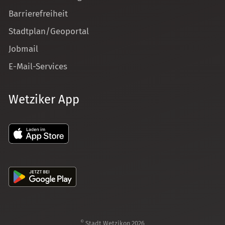
Barrierefreiheit
Stadtplan/Geoportal
Jobmail
E-Mail-Services
Wetziker App
©
Stadt Wetzikon 2026