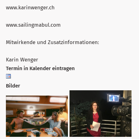
www.karinwenger.ch
www.sailingmabul.com
Mitwirkende und Zusatzinformationen:
Karin Wenger
Termin in Kalender eintragen
Bilder