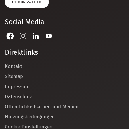
ÖFFNUNGSZEITEN
Social Media
Direktlinks
Kontakt
Sitemap
Impressum
Datenschutz
Öffentlichkeitsarbeit und Medien
Nutzungsbedingungen
Cookie-Einstellungen