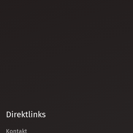
Direktlinks
Kontakt