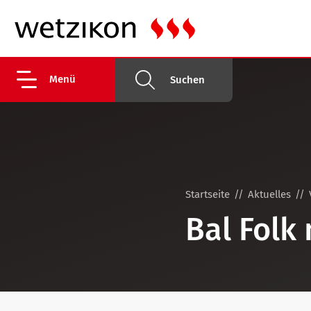
Menü
Suchen
Startseite
Aktuelles
Bal Folk