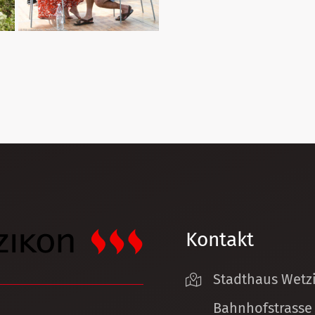
Kontakt
Stadthaus Wetz
Bahnhofstrasse