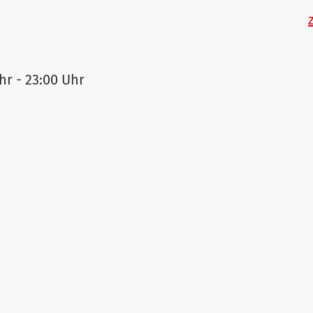
hr - 23:00 Uhr