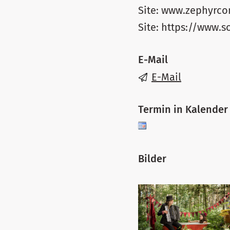
Site: www.zephyrc
Site: https://www.
E-Mail
E-Mail
Termin in Kalender
Bilder