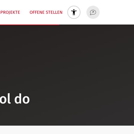
PROJEKTE
OFFENE STELLEN
ol do