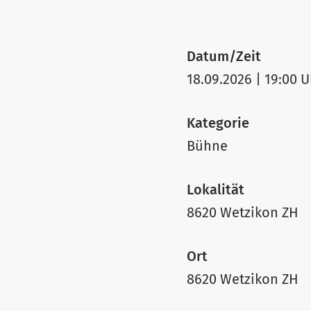
Datum/Zeit
18.09.2026 | 19:00 U
Kategorie
Bühne
Lokalität
8620 Wetzikon ZH
Ort
8620 Wetzikon ZH