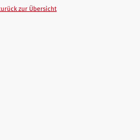
zurück zur Übersicht