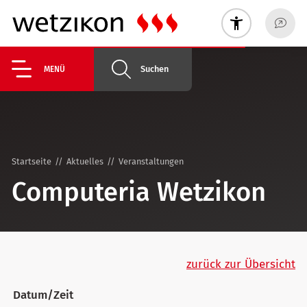
Suchen
MENÜ
Startseite
Aktuelles
Veranstaltungen
Computeria Wetzikon
zurück zur Übersicht
Datum/Zeit