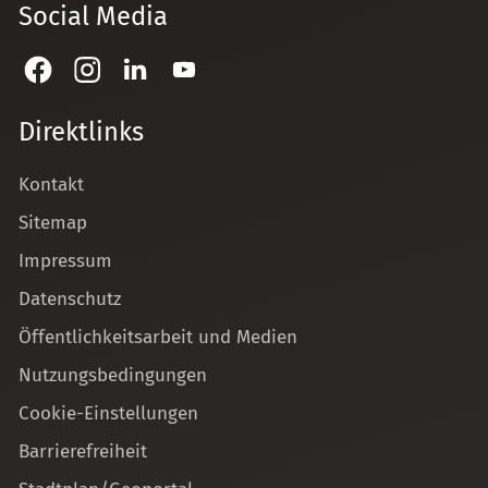
Social Media
Direktlinks
Kontakt
Sitemap
Impressum
Datenschutz
Öffentlichkeitsarbeit und Medien
Nutzungsbedingungen
Cookie-Einstellungen
Barrierefreiheit