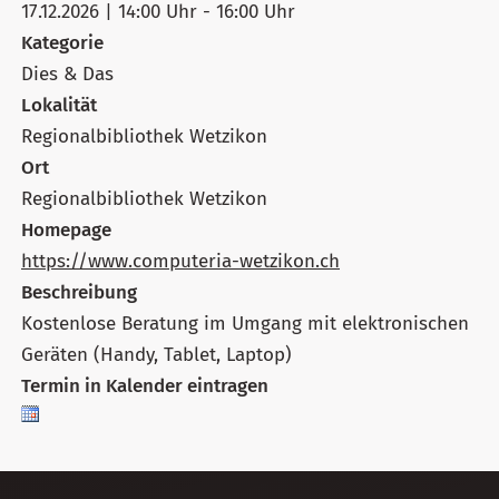
17.12.2026 | 14:00 Uhr - 16:00 Uhr
Kategorie
Dies & Das
Lokalität
Regionalbibliothek Wetzikon
Ort
Regionalbibliothek Wetzikon
Homepage
https://www.computeria-wetzikon.ch
Beschreibung
Kostenlose Beratung im Umgang mit elektronischen
Geräten (Handy, Tablet, Laptop)
Termin in Kalender eintragen