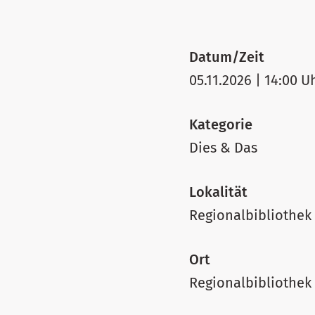
Datum/Zeit
05.11.2026 | 14:00 U
Kategorie
Dies & Das
Lokalität
Regionalbibliothek
Ort
Regionalbibliothek