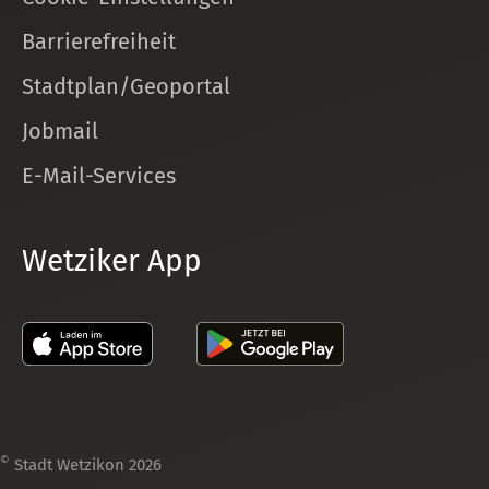
Barrierefreiheit
Stadtplan/Geoportal
Jobmail
E-Mail-Services
Wetziker App
©
Stadt Wetzikon 2026