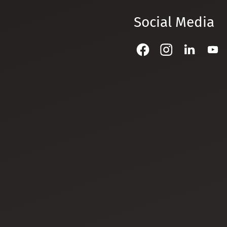
Social Media