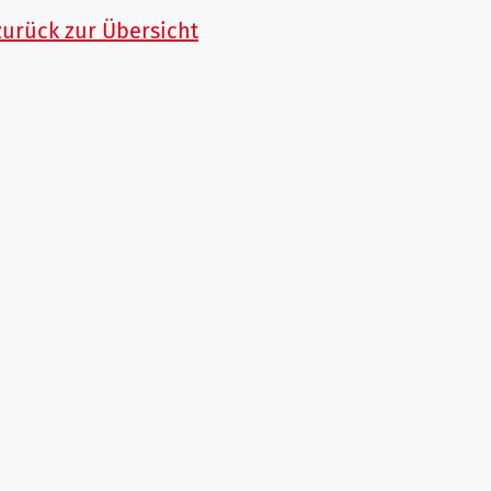
zurück zur Übersicht