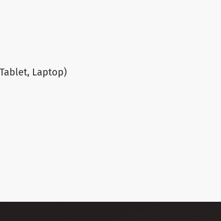
Tablet, Laptop)