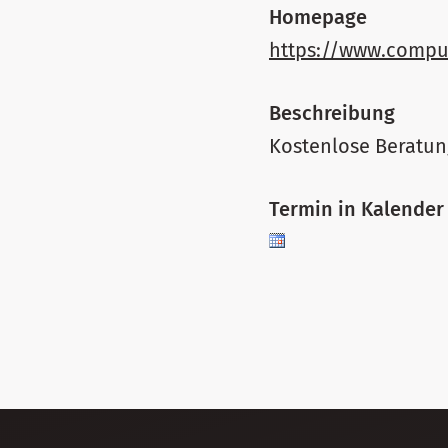
Homepage
https://www.compu
Beschreibung
Kostenlose Beratun
Termin in Kalender