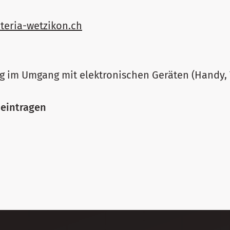
teria-wetzikon.ch
g im Umgang mit elektronischen Geräten (Handy, 
 eintragen