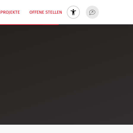
PROJEKTE
OFFENE STELLEN