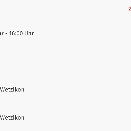
hr - 16:00 Uhr
 Wetzikon
 Wetzikon