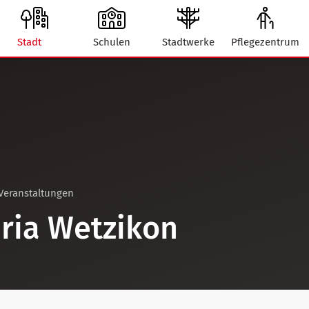
Stadt
Schulen
Stadtwerke
Pflegezentrum
Veranstaltungen
ria Wetzikon