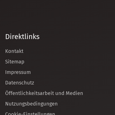
Direktlinks
Kontakt
Sitemap
Impressum
Datenschutz
Öffentlichkeitsarbeit und Medien
Nutzungsbedingungen
Cookie-Einstellungen