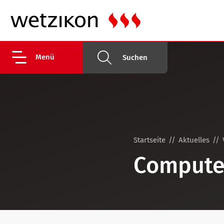
Menü
Suchen
Startseite
Aktuelles
Compute