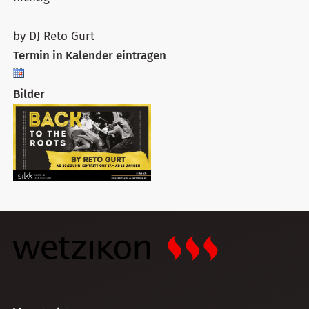
by DJ Reto Gurt
Termin in Kalender eintragen
Bilder